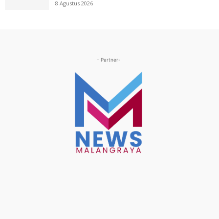
8 Agustus 2026
- Partner-