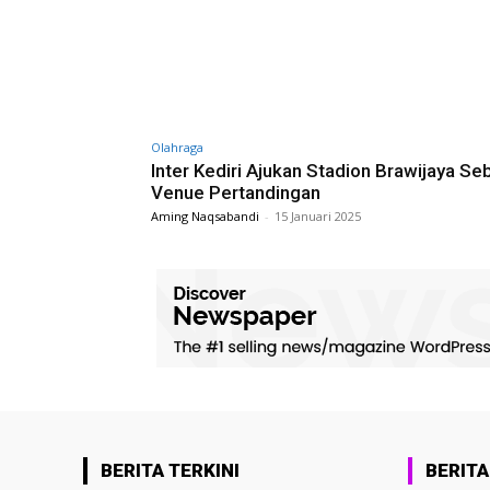
Olahraga
Inter Kediri Ajukan Stadion Brawijaya Se
Venue Pertandingan
Aming Naqsabandi
-
15 Januari 2025
BERITA TERKINI
BERIT