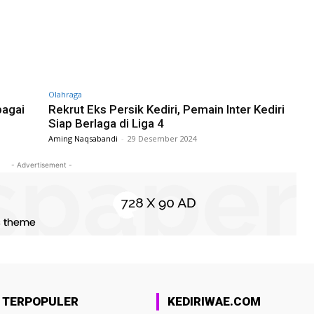
Olahraga
bagai
Rekrut Eks Persik Kediri, Pemain Inter Kediri
Siap Berlaga di Liga 4
Aming Naqsabandi
-
29 Desember 2024
- Advertisement -
A TERPOPULER
KEDIRIWAE.COM