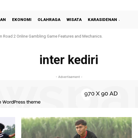
KAN
EKONOMI
OLAHRAGA
WISATA
KARASIDENAN
n Road 2 Online Gambling Game Features and Mechanics.
ches Casino Online Gaming Platform Features
inter kediri
- Advertisement -