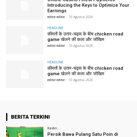
Introducing the Keys to Optimize Your
Earnings
editor editor
-
10 Agustus 2026
HEADLINE
कीमतों के उतार-चढ़ाव के बीच chicken road
game खेलने की कला और जोखिम
editor editor
-
10 Agustus 2026
HEADLINE
कीमतों के उतार-चढ़ाव के बीच chicken road
game खेलने की कला और जोखिम
editor editor
-
10 Agustus 2026
BERITA TERKINI
Kediri
Persik Bawa Pulang Satu Poin di