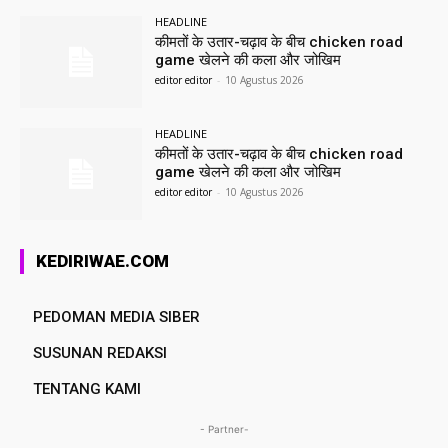
HEADLINE
कीमतों के उतार-चढ़ाव के बीच chicken road
game खेलने की कला और जोखिम
editor editor
-
10 Agustus 2026
HEADLINE
कीमतों के उतार-चढ़ाव के बीच chicken road
game खेलने की कला और जोखिम
editor editor
-
10 Agustus 2026
KEDIRIWAE.COM
PEDOMAN MEDIA SIBER
SUSUNAN REDAKSI
TENTANG KAMI
- Partner-