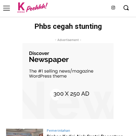
Phbs cegah stunting
- Advertisement -
Pemerintahan