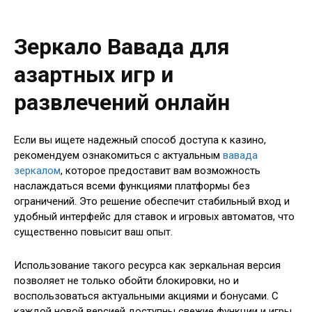
Зеркало Вавада для
азартных игр и
развлечений онлайн
Если вы ищете надежный способ доступа к казино,
рекомендуем ознакомиться с актуальным
вавада
зеркалом
, которое предоставит вам возможность
наслаждаться всеми функциями платформы без
ограничений. Это решение обеспечит стабильный вход и
удобный интерфейс для ставок и игровых автоматов, что
существенно повысит ваш опыт.
Использование такого ресурса как зеркальная версия
позволяет не только обойти блокировки, но и
воспользоваться актуальными акциями и бонусами. С
каждой новой версией доступны свежие функции и игры,