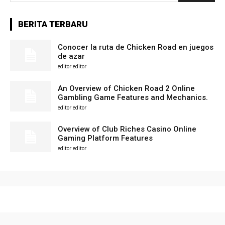
BERITA TERBARU
Conocer la ruta de Chicken Road en juegos
de azar
editor editor
An Overview of Chicken Road 2 Online
Gambling Game Features and Mechanics.
editor editor
Overview of Club Riches Casino Online
Gaming Platform Features
editor editor