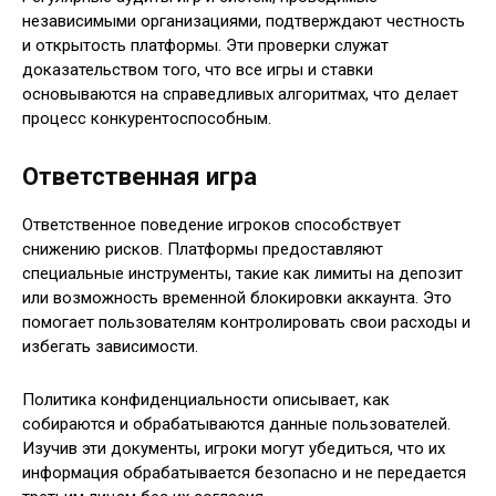
независимыми организациями, подтверждают честность
и открытость платформы. Эти проверки служат
доказательством того, что все игры и ставки
основываются на справедливых алгоритмах, что делает
процесс конкурентоспособным.
Ответственная игра
Ответственное поведение игроков способствует
снижению рисков. Платформы предоставляют
специальные инструменты, такие как лимиты на депозит
или возможность временной блокировки аккаунта. Это
помогает пользователям контролировать свои расходы и
избегать зависимости.
Политика конфиденциальности описывает, как
собираются и обрабатываются данные пользователей.
Изучив эти документы, игроки могут убедиться, что их
информация обрабатывается безопасно и не передается