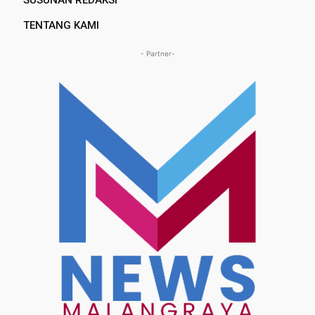
TENTANG KAMI
- Partner-