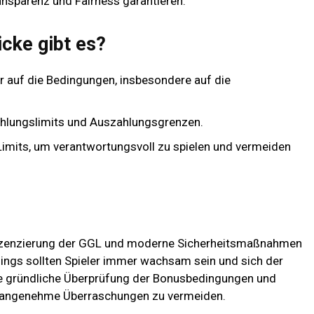
ransparenz und Fairness garantieren.
icke gibt es?
 auf die Bedingungen, insbesondere auf die
ahlungslimits und Auszahlungsgrenzen.
Limits, um verantwortungsvoll zu spielen und vermeiden
Lizenzierung der GGL und moderne Sicherheitsmaßnahmen
rdings sollten Spieler immer wachsam sein und sich der
ine gründliche Überprüfung der Bonusbedingungen und
unangenehme Überraschungen zu vermeiden.