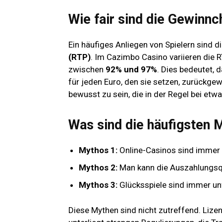
Wie fair sind die Gewinn
Ein häufiges Anliegen von Spielern sind 
(RTP)
. Im Cazimbo Casino variieren die R
zwischen
92% und 97%
. Dies bedeutet, 
für jeden Euro, den sie setzen, zurückgew
bewusst zu sein, die in der Regel bei etw
Was sind die häufigsten 
Mythos 1:
Online-Casinos sind immer 
Mythos 2:
Man kann die Auszahlungsqu
Mythos 3:
Glücksspiele sind immer unf
Diese Mythen sind nicht zutreffend. Lize