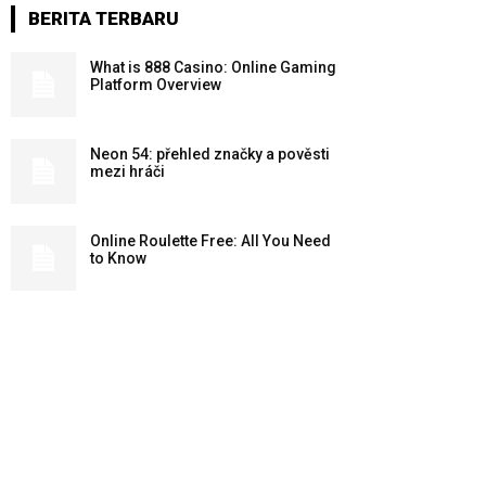
BERITA TERBARU
What is 888 Casino: Online Gaming
Platform Overview
Neon 54: přehled značky a pověsti
mezi hráči
Online Roulette Free: All You Need
to Know