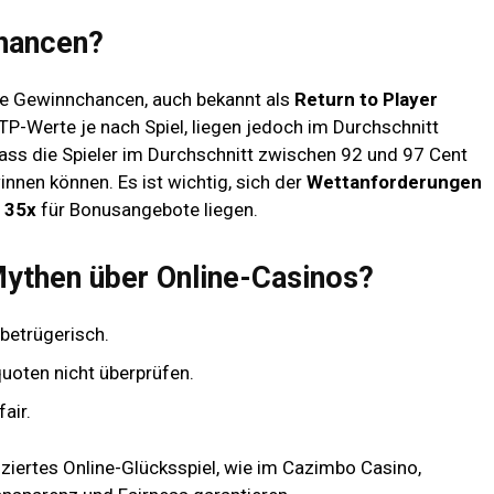
chancen?
die Gewinnchancen, auch bekannt als
Return to Player
TP-Werte je nach Spiel, liegen jedoch im Durchschnitt
dass die Spieler im Durchschnitt zwischen 92 und 97 Cent
innen können. Es ist wichtig, sich der
Wettanforderungen
a
35x
für Bonusangebote liegen.
Mythen über Online-Casinos?
betrügerisch.
oten nicht überprüfen.
air.
nziertes Online-Glücksspiel, wie im Cazimbo Casino,