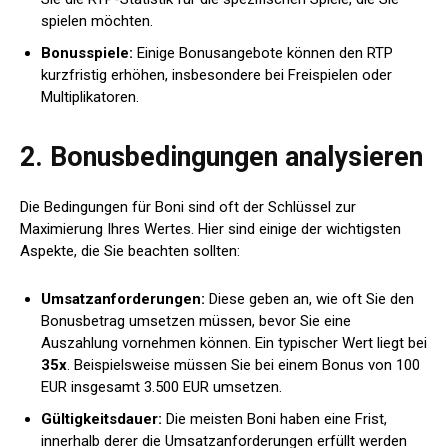
spielen möchten.
Bonusspiele:
Einige Bonusangebote können den RTP
kurzfristig erhöhen, insbesondere bei Freispielen oder
Multiplikatoren.
2. Bonusbedingungen analysieren
Die Bedingungen für Boni sind oft der Schlüssel zur
Maximierung Ihres Wertes. Hier sind einige der wichtigsten
Aspekte, die Sie beachten sollten:
Umsatzanforderungen:
Diese geben an, wie oft Sie den
Bonusbetrag umsetzen müssen, bevor Sie eine
Auszahlung vornehmen können. Ein typischer Wert liegt bei
35x
. Beispielsweise müssen Sie bei einem Bonus von 100
EUR insgesamt 3.500 EUR umsetzen.
Gültigkeitsdauer:
Die meisten Boni haben eine Frist,
innerhalb derer die Umsatzanforderungen erfüllt werden