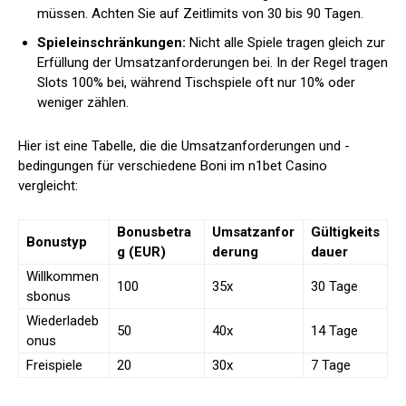
müssen. Achten Sie auf Zeitlimits von 30 bis 90 Tagen.
Spieleinschränkungen:
Nicht alle Spiele tragen gleich zur
Erfüllung der Umsatzanforderungen bei. In der Regel tragen
Slots 100% bei, während Tischspiele oft nur 10% oder
weniger zählen.
Hier ist eine Tabelle, die die Umsatzanforderungen und -
bedingungen für verschiedene Boni im n1bet Casino
vergleicht:
Bonusbetra
Umsatzanfor
Gültigkeits
Bonustyp
g (EUR)
derung
dauer
Willkommen
100
35x
30 Tage
sbonus
Wiederladeb
50
40x
14 Tage
onus
Freispiele
20
30x
7 Tage