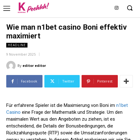
Wie man n1bet casino Boni effektiv
maximiert
HEADLINE
9 November 2025
By
editor editor
Facebook
Twitter
Pinterest
Für erfahrene Spieler ist die Maximierung von Boni im
n1bet
Casino
eine Frage der Mathematik und Strategie. Um den
maximalen Wert aus den Angeboten zu ziehen, ist es
entscheidend, die Details der Bonusbedingungen, die
Rückzahlungsquote (RTP) sowie die Umsatzanforderungen
genau zu verstehen. In diesem Artikel analysieren wir, wie Sie