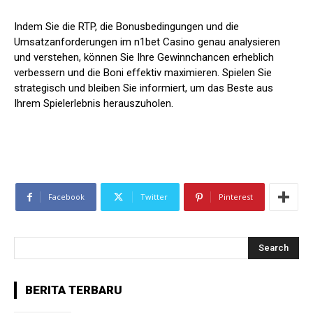
Indem Sie die RTP, die Bonusbedingungen und die
Umsatzanforderungen im n1bet Casino genau analysieren
und verstehen, können Sie Ihre Gewinnchancen erheblich
verbessern und die Boni effektiv maximieren. Spielen Sie
strategisch und bleiben Sie informiert, um das Beste aus
Ihrem Spielerlebnis herauszuholen.
Facebook
Twitter
Pinterest
Search
BERITA TERBARU