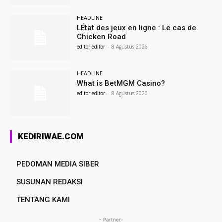
HEADLINE
LÉtat des jeux en ligne : Le cas de
Chicken Road
editor editor
-
8 Agustus 2026
HEADLINE
What is BetMGM Casino?
editor editor
-
8 Agustus 2026
KEDIRIWAE.COM
PEDOMAN MEDIA SIBER
SUSUNAN REDAKSI
TENTANG KAMI
- Partner-