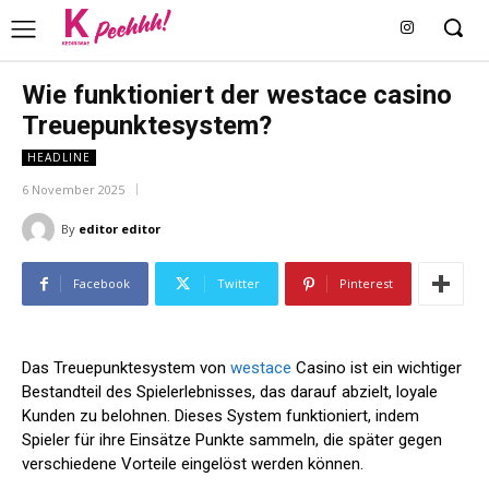
Wie funktioniert der westace casino
Treuepunktesystem?
HEADLINE
6 November 2025
By
editor editor
Facebook
Twitter
Pinterest
Das Treuepunktesystem von
westace
Casino ist ein wichtiger
Bestandteil des Spielerlebnisses, das darauf abzielt, loyale
Kunden zu belohnen. Dieses System funktioniert, indem
Spieler für ihre Einsätze Punkte sammeln, die später gegen
verschiedene Vorteile eingelöst werden können.