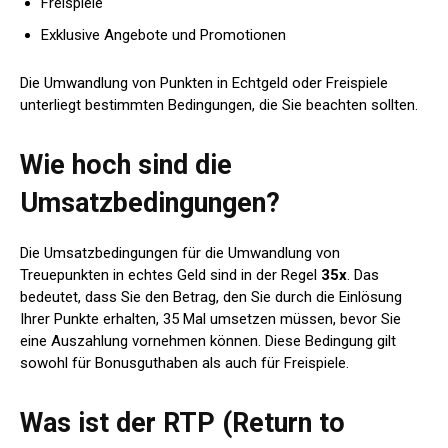
Freispiele
Exklusive Angebote und Promotionen
Die Umwandlung von Punkten in Echtgeld oder Freispiele
unterliegt bestimmten Bedingungen, die Sie beachten sollten.
Wie hoch sind die
Umsatzbedingungen?
Die Umsatzbedingungen für die Umwandlung von
Treuepunkten in echtes Geld sind in der Regel
35x
. Das
bedeutet, dass Sie den Betrag, den Sie durch die Einlösung
Ihrer Punkte erhalten, 35 Mal umsetzen müssen, bevor Sie
eine Auszahlung vornehmen können. Diese Bedingung gilt
sowohl für Bonusguthaben als auch für Freispiele.
Was ist der RTP (Return to