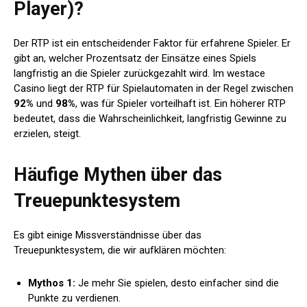
Player)?
Der RTP ist ein entscheidender Faktor für erfahrene Spieler. Er
gibt an, welcher Prozentsatz der Einsätze eines Spiels
langfristig an die Spieler zurückgezahlt wird. Im westace
Casino liegt der RTP für Spielautomaten in der Regel zwischen
92%
und
98%
, was für Spieler vorteilhaft ist. Ein höherer RTP
bedeutet, dass die Wahrscheinlichkeit, langfristig Gewinne zu
erzielen, steigt.
Häufige Mythen über das
Treuepunktesystem
Es gibt einige Missverständnisse über das
Treuepunktesystem, die wir aufklären möchten:
Mythos 1:
Je mehr Sie spielen, desto einfacher sind die
Punkte zu verdienen.