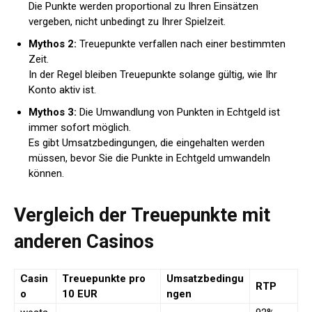
Die Punkte werden proportional zu Ihren Einsätzen
vergeben, nicht unbedingt zu Ihrer Spielzeit.
Mythos 2:
Treuepunkte verfallen nach einer bestimmten
Zeit.
In der Regel bleiben Treuepunkte solange gültig, wie Ihr
Konto aktiv ist.
Mythos 3:
Die Umwandlung von Punkten in Echtgeld ist
immer sofort möglich.
Es gibt Umsatzbedingungen, die eingehalten werden
müssen, bevor Sie die Punkte in Echtgeld umwandeln
können.
Vergleich der Treuepunkte mit
anderen Casinos
Casin
Treuepunkte pro
Umsatzbedingu
RTP
o
10 EUR
ngen