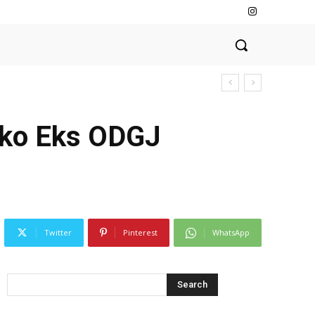
ako Eks ODGJ
Twitter
Pinterest
WhatsApp
Search