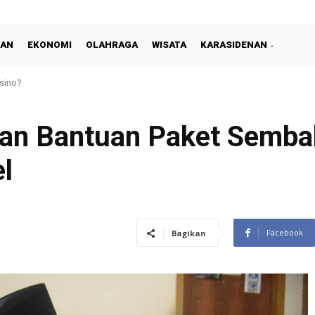
KAN
EKONOMI
OLAHRAGA
WISATA
KARASIDENAN
asino?
hkan Bantuan Paket Semb
l
Facebook
Bagikan