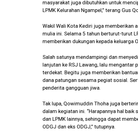
masyarakat juga dibutuhkan untuk mencipt
LPMK Kelurahan Ngampel,” terang Gus Q
Wakil Wali Kota Kediri juga memberikan a
mulia ini. Selama 5 tahun berturut-tur
memberikan dukungan kepada keluarga 
Salah satunya mendampingi dan menyedi
lanjutan ke RSJ Lawang, lalu mengantar 
terdekat. Begitu juga memberikan bant
dana patungan sesama pegiat sosial. S
penderita gangguan jiwa.
Tak lupa, Qowimuddin Thoha juga berterim
dalam kegiatan ini. “Harapannya hal baik 
dan LPMK lainnya, sehingga dapat membe
ODGJ dan eks ODGJ,” tutupnya.