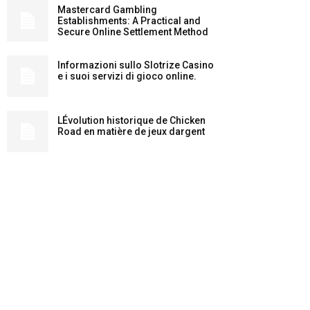
Mastercard Gambling
Establishments: A Practical and
Secure Online Settlement Method
Informazioni sullo Slotrize Casino
e i suoi servizi di gioco online.
LÉvolution historique de Chicken
Road en matière de jeux dargent