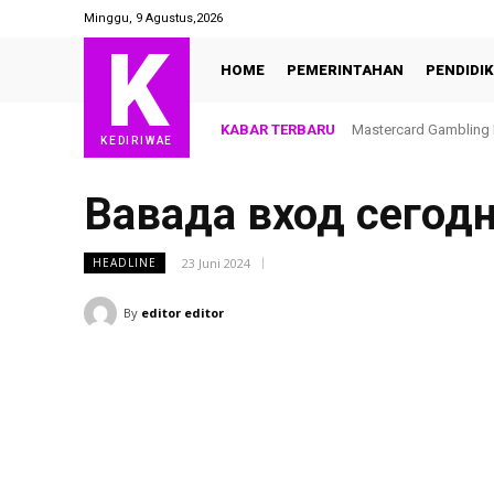
Minggu, 9 Agustus,2026
K
HOME
PEMERINTAHAN
PENDIDI
KABAR TERBARU
Mastercard Gambling E
KEDIRIWAE
Вавада вход сегодн
23 Juni 2024
HEADLINE
By
editor editor