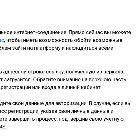
бильное интернет-соединение. Прямо сейчас вы можете
ас
, чтобы иметь возможность обойти возможные
блем зайти на платформу и насладиться всеми
в адресной строке ссылку, полученную из зеркала.
т загрузится. Обратите внимание на верхнюю часть
регистрации или входа в личный кабинет.
едите свои данные для авторизации. В случае, если вы
есс регистрации, указав свои личные данные и
ете завершить процесс, подтвердив свою учетную
MS.