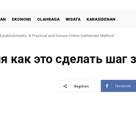
KAN
EKONOMI
OLAHRAGA
WISATA
KARASIDENAN
stablishments: A Practical and Secure Online Settlement Method
я как это сделать шаг 
Facebook
Bagikan