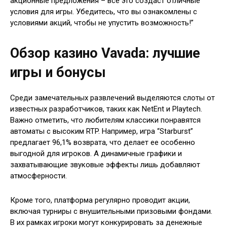
акционные предложения – все это создаст отличные
условия для игры. Убедитесь, что вы ознакомлены с
условиями акций, чтобы не упустить возможность!”
Обзор казино Vavada: лучшие
игры и бонусы
Среди замечательных развлечений выделяются слоты от
известных разработчиков, таких как NetEnt и Playtech.
Важно отметить, что любителям классики понравятся
автоматы с высоким RTP. Например, игра “Starburst”
предлагает 96,1% возврата, что делает ее особенно
выгодной для игроков. А динамичные графики и
захватывающие звуковые эффекты лишь добавляют
атмосферности.
Кроме того, платформа регулярно проводит акции,
включая турниры с внушительными призовыми фондами.
В их рамках игроки могут конкурировать за денежные