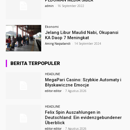
admin
-
16 September 2022
Ekonomi
Jelang Libur Maulid Nabi, Okupansi
KA Daop 7 Meningkat
Aming Naqsabandi
-
14 September 2024
BERITA TERPOPULER
HEADLINE
MegaPari Casino: Szybkie Automaty i
Błyskawiczne Emocje
editor editor
-
7 Agustus 2026
HEADLINE
Felix Spin Auszahlungen in
Deutschland: Ein evidenzgebundener
Überblick
editor editor
-
7 Agustus 2026