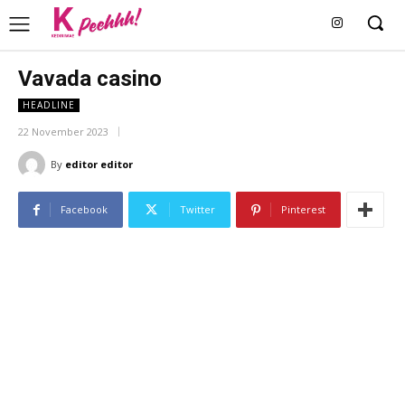
Vavada casino
HEADLINE
22 November 2023
By
editor editor
Facebook
Twitter
Pinterest