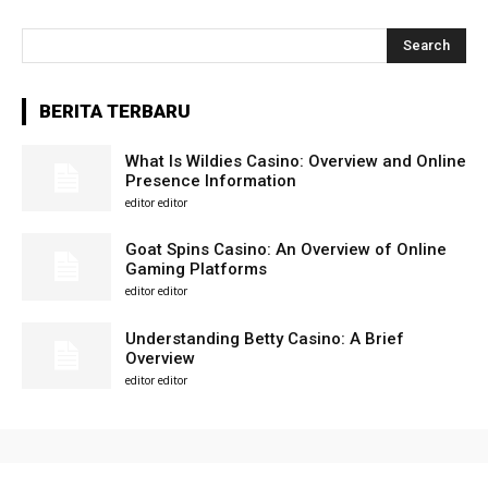
Search
BERITA TERBARU
What Is Wildies Casino: Overview and Online
Presence Information
editor editor
Goat Spins Casino: An Overview of Online
Gaming Platforms
editor editor
Understanding Betty Casino: A Brief
Overview
editor editor