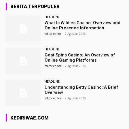
BERITA TERPOPULER
HEADLINE
What Is Wildies Casino: Overview and
Online Presence Information
editor editor
-
7 Agustus 2026
HEADLINE
Goat Spins Casino: An Overview of
Online Gaming Platforms
editor editor
-
7 Agustus 2026
HEADLINE
Understanding Betty Casino: A Brief
Overview
editor editor
-
7 Agustus 2026
KEDIRIWAE.COM