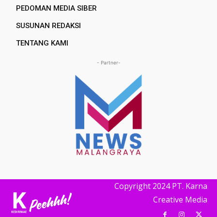
PEDOMAN MEDIA SIBER
SUSUNAN REDAKSI
TENTANG KAMI
- Partner-
Copyright 2024 PT. Karna
Creative Media