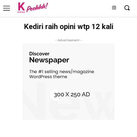
Kediri raih opini wtp 12 kali
- Advertisement -