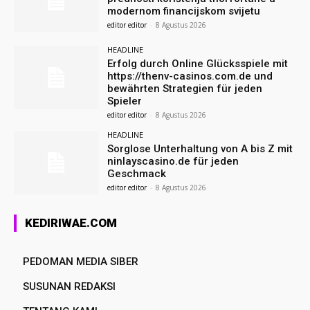
modernom financijskom svijetu
editor editor
-
8 Agustus 2026
HEADLINE
Erfolg durch Online Glücksspiele mit
https://thenv-casinos.com.de und
bewährten Strategien für jeden
Spieler
editor editor
-
8 Agustus 2026
HEADLINE
Sorglose Unterhaltung von A bis Z mit
ninlayscasino.de für jeden
Geschmack
editor editor
-
8 Agustus 2026
KEDIRIWAE.COM
PEDOMAN MEDIA SIBER
SUSUNAN REDAKSI