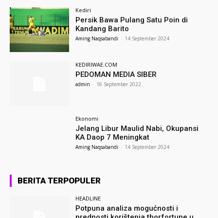
Kediri
Persik Bawa Pulang Satu Poin di
Kandang Barito
Aming Naqsabandi
-
14 September 2024
KEDIRIWAE.COM
PEDOMAN MEDIA SIBER
admin
-
16 September 2022
Ekonomi
Jelang Libur Maulid Nabi, Okupansi
KA Daop 7 Meningkat
Aming Naqsabandi
-
14 September 2024
BERITA TERPOPULER
HEADLINE
Potpuna analiza mogućnosti i
prednosti korištenja thorfortune u