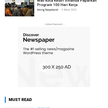
Wali Kota Kediri Vinanda Paparkan
Program 100 Hari Kerja
Aming Naqsabandi
-
5 Maret 2025
- Advertisement -
MUST READ