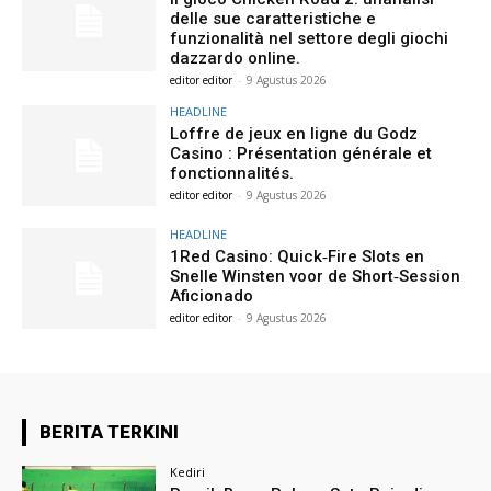
delle sue caratteristiche e
funzionalità nel settore degli giochi
dazzardo online.
editor editor
-
9 Agustus 2026
HEADLINE
Loffre de jeux en ligne du Godz
Casino : Présentation générale et
fonctionnalités.
editor editor
-
9 Agustus 2026
HEADLINE
1Red Casino: Quick‑Fire Slots en
Snelle Winsten voor de Short‑Session
Aficionado
editor editor
-
9 Agustus 2026
BERITA TERKINI
Kediri