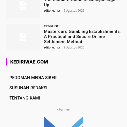
Up
editor editor
-
9 Agustus 2026
HEADLINE
Mastercard Gambling Establishments:
A Practical and Secure Online
Settlement Method
editor editor
-
9 Agustus 2026
KEDIRIWAE.COM
PEDOMAN MEDIA SIBER
SUSUNAN REDAKSI
TENTANG KAMI
- Partner-