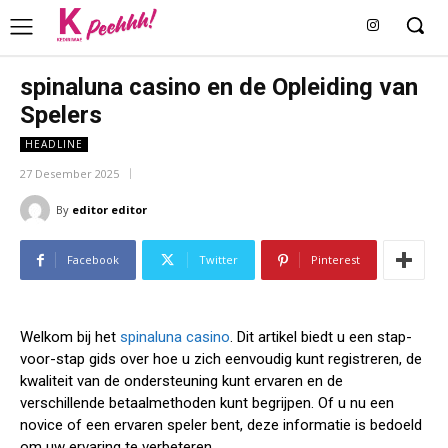
spinaluna casino en de Opleiding van
Spelers
HEADLINE
27 Desember 2025
By
editor editor
Facebook
Twitter
Pinterest
Welkom bij het
spinaluna casino
. Dit artikel biedt u een stap-
voor-stap gids over hoe u zich eenvoudig kunt registreren, de
kwaliteit van de ondersteuning kunt ervaren en de
verschillende betaalmethoden kunt begrijpen. Of u nu een
novice of een ervaren speler bent, deze informatie is bedoeld
om uw ervaring te verbeteren.