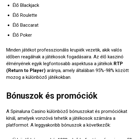
Élő Blackjack
Élő Roulette
Élő Baccarat
Élő Poker
Minden játékot professzionális krupiék vezetik, akik valós
időben reagálnak a játékosok fogadásaira. Az élő kaszinó
élményének egyik legfontosabb aspektusa a játékok
RTP
(Return to Player)
aránya, amely általában 95%-98% között
mozog a különböző játékokban.
Bónuszok és promóciók
A Spinaluna Casino különböző bónuszokat és promóciókat
kínál, amelyek vonzóvá tehetik a játékosok számára a
platformot. A leggyakoribb bónuszok a következők: