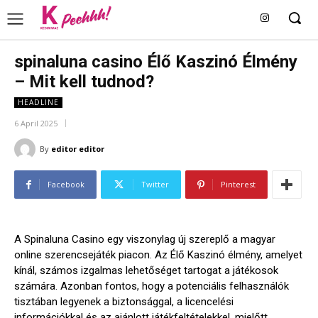
spinaluna casino Élő Kaszinó Élmény
– Mit kell tudnod?
HEADLINE
6 April 2025
By
editor editor
Facebook
Twitter
Pinterest
A Spinaluna Casino egy viszonylag új szereplő a magyar
online szerencsejáték piacon. Az Élő Kaszinó élmény, amelyet
kínál, számos izgalmas lehetőséget tartogat a játékosok
számára. Azonban fontos, hogy a potenciális felhasználók
tisztában legyenek a biztonsággal, a licencelési
információkkal és az ajánlott játékfeltételekkel, mielőtt