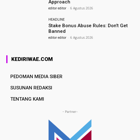
Approach
editor editor
-
6 Agustus 2026
HEADLINE
Stake Bonus Abuse Rules: Don’t Get
Banned
editor editor
-
6 Agustus 2026
KEDIRIWAE.COM
PEDOMAN MEDIA SIBER
SUSUNAN REDAKSI
TENTANG KAMI
- Partner-