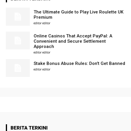
The Ultimate Guide to Play Live Roulette UK
Premium
editor editor
Online Casinos That Accept PayPal: A
Convenient and Secure Settlement
Approach
editor editor
Stake Bonus Abuse Rules: Don’t Get Banned
editor editor
BERITA TERKINI