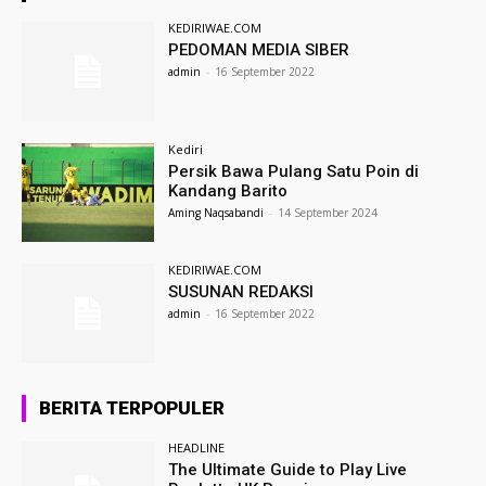
KEDIRIWAE.COM
PEDOMAN MEDIA SIBER
admin
-
16 September 2022
Kediri
Persik Bawa Pulang Satu Poin di
Kandang Barito
Aming Naqsabandi
-
14 September 2024
KEDIRIWAE.COM
SUSUNAN REDAKSI
admin
-
16 September 2022
BERITA TERPOPULER
HEADLINE
The Ultimate Guide to Play Live