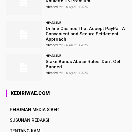
Roulette UK Premium
editor editor
-
6 Agustus 2026
HEADLINE
Online Casinos That Accept PayPal: A
Convenient and Secure Settlement
Approach
editor editor
-
6 Agustus 2026
HEADLINE
Stake Bonus Abuse Rules: Don’t Get
Banned
editor editor
-
6 Agustus 2026
KEDIRIWAE.COM
PEDOMAN MEDIA SIBER
SUSUNAN REDAKSI
TENTANG KAMI