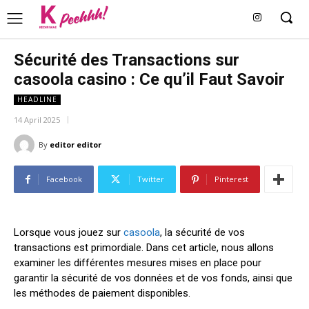
Sécurité des Transactions sur
casoola casino : Ce qu’il Faut Savoir
HEADLINE
14 April 2025
By
editor editor
Facebook
Twitter
Pinterest
Lorsque vous jouez sur
casoola
, la sécurité de vos
transactions est primordiale. Dans cet article, nous allons
examiner les différentes mesures mises en place pour
garantir la sécurité de vos données et de vos fonds, ainsi que
les méthodes de paiement disponibles.