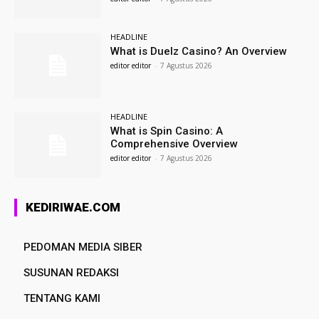
HEADLINE
What is Duelz Casino? An Overview
editor editor
-
7 Agustus 2026
HEADLINE
What is Spin Casino: A
Comprehensive Overview
editor editor
-
7 Agustus 2026
KEDIRIWAE.COM
PEDOMAN MEDIA SIBER
SUSUNAN REDAKSI
TENTANG KAMI