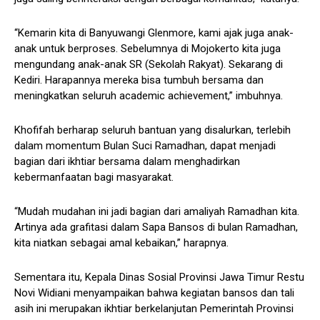
“Kemarin kita di Banyuwangi Glenmore, kami ajak juga anak-
anak untuk berproses. Sebelumnya di Mojokerto kita juga
mengundang anak-anak SR (Sekolah Rakyat). Sekarang di
Kediri. Harapannya mereka bisa tumbuh bersama dan
meningkatkan seluruh academic achievement,” imbuhnya.
Khofifah berharap seluruh bantuan yang disalurkan, terlebih
dalam momentum Bulan Suci Ramadhan, dapat menjadi
bagian dari ikhtiar bersama dalam menghadirkan
kebermanfaatan bagi masyarakat.
“Mudah mudahan ini jadi bagian dari amaliyah Ramadhan kita.
Artinya ada grafitasi dalam Sapa Bansos di bulan Ramadhan,
kita niatkan sebagai amal kebaikan,” harapnya.
Sementara itu, Kepala Dinas Sosial Provinsi Jawa Timur Restu
Novi Widiani menyampaikan bahwa kegiatan bansos dan tali
asih ini merupakan ikhtiar berkelanjutan Pemerintah Provinsi