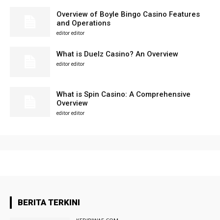
Overview of Boyle Bingo Casino Features
and Operations
editor editor
What is Duelz Casino? An Overview
editor editor
What is Spin Casino: A Comprehensive
Overview
editor editor
BERITA TERKINI