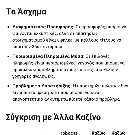
Τα Άσχημα
Διαφημιστικές Προσφορές:
Οι προσφορές μπορεί να
φαίνονται ελκυστικές, αλλά οι απαιτήσεις
στοιχηματισμού είναι υψηλές, με πολλούς τίτλους να
απαιτούν 35x ποντάρισμα.
Περιορισμένα Πληρωμένα Μέσα:
Οι επιλογές
πληρωμής είναι περιορισμένες, γεγονός που μπορεί να
προκαλέσει προβλήματα στους παίκτες που θέλουν
γρήγορες αναλήψεις.
Προβλήματα Υποστήριξης:
Η υποστήριξη πελατών δεν
είναι πάντα άμεση, κάτι που μπορεί να είναι
απογοητευτικό αν αντιμετωπίσετε κάποιο πρόβλημα.
Σύγκριση με Άλλα Καζίνο
robocat
Καζίνο
Καζίνο