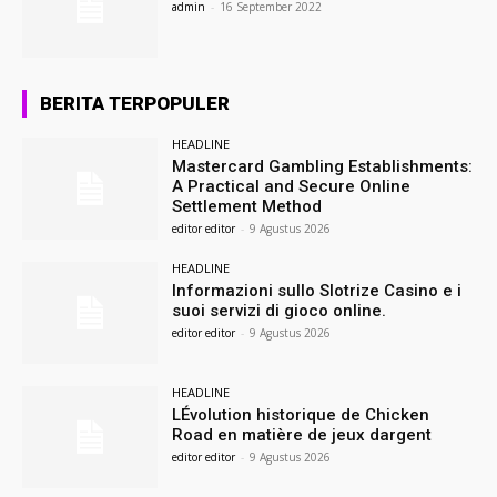
admin
-
16 September 2022
BERITA TERPOPULER
HEADLINE
Mastercard Gambling Establishments:
A Practical and Secure Online
Settlement Method
editor editor
-
9 Agustus 2026
HEADLINE
Informazioni sullo Slotrize Casino e i
suoi servizi di gioco online.
editor editor
-
9 Agustus 2026
HEADLINE
LÉvolution historique de Chicken
Road en matière de jeux dargent
editor editor
-
9 Agustus 2026