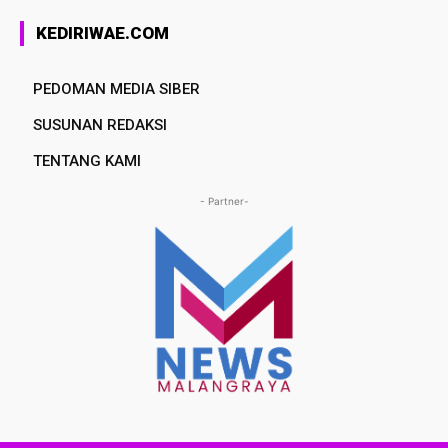
KEDIRIWAE.COM
PEDOMAN MEDIA SIBER
SUSUNAN REDAKSI
TENTANG KAMI
- Partner-