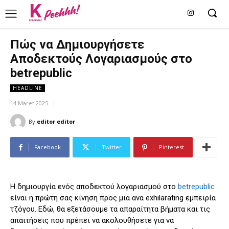
Πώς να Δημιουργήσετε
Αποδεκτούς Λογαριασμούς στο
betrepublic
HEADLINE
14 Maret 2025
By
editor editor
Facebook
Twitter
Pinterest
Η δημιουργία ενός αποδεκτού λογαριασμού στο
betrepublic
είναι η πρώτη σας κίνηση προς μια ανα exhilarating εμπειρία
τζόγου. Εδώ, θα εξετάσουμε τα απαραίτητα βήματα και τις
απαιτήσεις που πρέπει να ακολουθήσετε για να