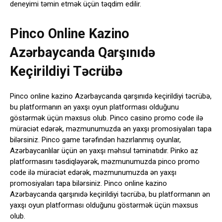
deneyimi təmin etmək üçün təqdim edilir.
Pinco Online Kazino
Azərbaycanda Qarşınıdə
Keçirildiyi Təcrübə
Pinco online kazino Azərbaycanda qarşınıdə keçirildiyi təcrübə,
bu platformanın ən yaxşı oyun platforması olduğunu
göstərmək üçün məxsus olub. Pinco casino promo code ilə
müraciət edərək, məzmunumuzda ən yaxşı promosiyaları tapa
bilərsiniz. Pinco game tərəfindən hazırlanmış oyunlar,
Azərbaycanlılar üçün ən yaxşı məhsul təminatıdır. Pinko az
platformasını təsdiqləyərək, məzmunumuzda pinco promo
code ilə müraciət edərək, məzmunumuzda ən yaxşı
promosiyaları tapa bilərsiniz. Pinco online kazino
Azərbaycanda qarşınıdə keçirildiyi təcrübə, bu platformanın ən
yaxşı oyun platforması olduğunu göstərmək üçün məxsus
olub.