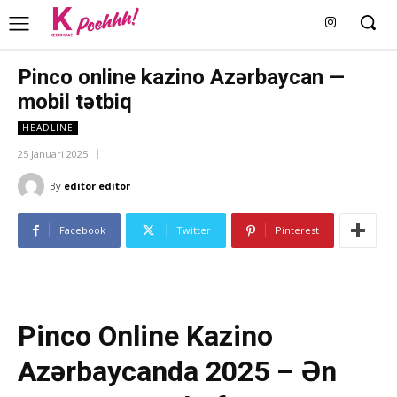
Pinco online kazino Azərbaycan —
mobil tətbiq
HEADLINE
25 Januari 2025
By
editor editor
Facebook
Twitter
Pinterest
Pinco Online Kazino
Azərbaycanda 2025 – Ən