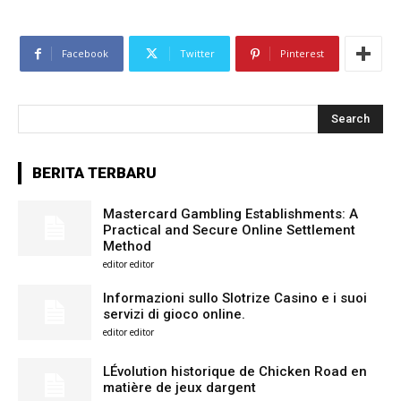
Facebook
Twitter
Pinterest
Search
BERITA TERBARU
Mastercard Gambling Establishments: A
Practical and Secure Online Settlement
Method
editor editor
Informazioni sullo Slotrize Casino e i suoi
servizi di gioco online.
editor editor
LÉvolution historique de Chicken Road en
matière de jeux dargent