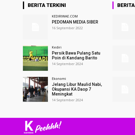
BERITA TERKINI
BERIT
KEDIRIWAE.COM
PEDOMAN MEDIA SIBER
16 September 2022
Kediri
Persik Bawa Pulang Satu
Poin di Kandang Barito
14 September 2024
Ekonomi
Jelang Libur Maulid Nabi,
Okupansi KA Daop 7
Meningkat
14 September 2024