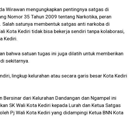
Yuda Wirawan mengungkapkan pentingnya satgas di
ang Nomor 35 Tahun 2009 tentang Narkotika, peran
. Salah satunya membentuk satgas anti narkoba di
li Kota Kediri tidak bisa bekerja sendiri tanpa kolaborasi,
 Kediri.
n bahwa satuan tugas ini juga dilatih untuk memberikan
di sekitarnya.
iri, lingkup kelurahan atau secara garis besar Kota Kediri
an Bersinar dari Kelurahan Dandangan dan Ngampel ini
hkan SK Wali Kota Kediri kepada Lurah dan Ketua Satgas
oleh Pj Wali Kota Kediri yang didampingi Ketua BNN Kota