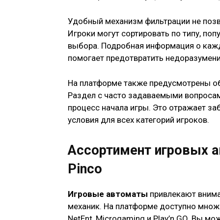
Удобный механизм фильтрации не позв
Игроки могут сортировать по типу, поп
выбора. Подробная информация о кажд
помогает предотвратить недоразумени
На платформе также предусмотрены о
Раздел с часто задаваемыми вопроса
процесс начала игры. Это отражает за
условия для всех категорий игроков.
Ассортимент игровых а
Pinco
Игровые автоматы
привлекают внима
механик. На платформе доступно множе
NetEnt, Microgaming и Play’n GO. Вы мо