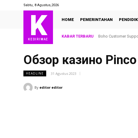
Sabtu, 8 Agustus,2026
K
HOME
PEMERINTAHAN
PENDIDI
KABAR TERBARU
Boho Customer Suppor
KEDIRIWAE
Обзор казино Pinco
31 Agustus 2023
HEADLINE
By
editor editor