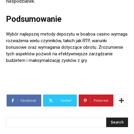
niespodzianek.
Podsumowanie
Wybór najlepszej metody depozytu w boaboa casino wymaga
rozważenia wielu czynników, takich jak RTP, warunki
bonusowe oraz wymagania dotyczące obrotu. Zrozumienie
tych aspektów pozwoli na efektywniejsze zarządzanie
budżetem i maksymalizację zysków z gry.
Facebook
Twitter
Pinterest
Search