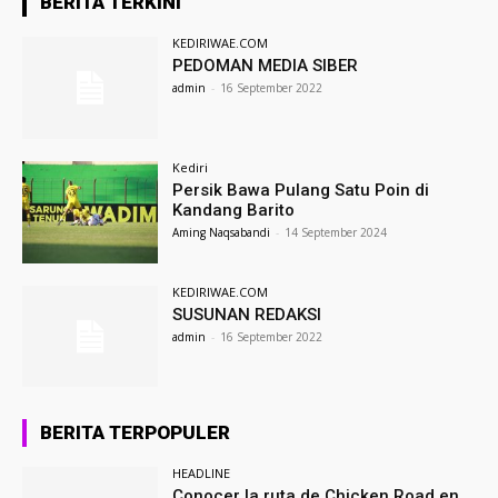
BERITA TERKINI
KEDIRIWAE.COM
PEDOMAN MEDIA SIBER
admin
-
16 September 2022
Kediri
Persik Bawa Pulang Satu Poin di
Kandang Barito
Aming Naqsabandi
-
14 September 2024
KEDIRIWAE.COM
SUSUNAN REDAKSI
admin
-
16 September 2022
BERITA TERPOPULER
HEADLINE
Conocer la ruta de Chicken Road en