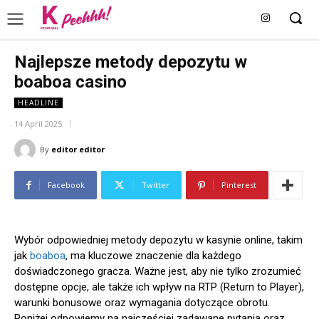
Najlepsze metody depozytu w
boaboa casino
HEADLINE
14 April 2025
By
editor editor
Facebook
Twitter
Pinterest
Wybór odpowiedniej metody depozytu w kasynie online, takim
jak
boaboa
, ma kluczowe znaczenie dla każdego
doświadczonego gracza. Ważne jest, aby nie tylko zrozumieć
dostępne opcje, ale także ich wpływ na RTP (Return to Player),
warunki bonusowe oraz wymagania dotyczące obrotu.
Poniżej odpowiemy na najczęściej zadawane pytania oraz