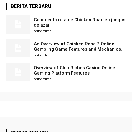
BERITA TERBARU
Conocer la ruta de Chicken Road en juegos
de azar
editor editor
An Overview of Chicken Road 2 Online
Gambling Game Features and Mechanics.
editor editor
Overview of Club Riches Casino Online
Gaming Platform Features
editor editor