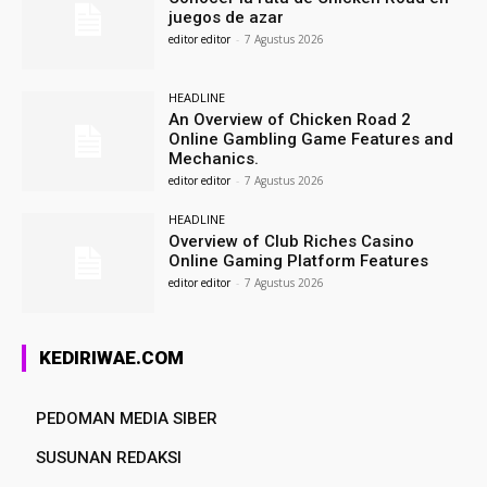
juegos de azar
editor editor
-
7 Agustus 2026
HEADLINE
An Overview of Chicken Road 2
Online Gambling Game Features and
Mechanics.
editor editor
-
7 Agustus 2026
HEADLINE
Overview of Club Riches Casino
Online Gaming Platform Features
editor editor
-
7 Agustus 2026
KEDIRIWAE.COM
PEDOMAN MEDIA SIBER
SUSUNAN REDAKSI