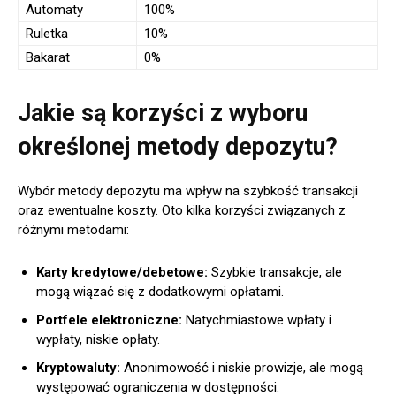
Automaty
100%
Ruletka
10%
Bakarat
0%
Jakie są korzyści z wyboru
określonej metody depozytu?
Wybór metody depozytu ma wpływ na szybkość transakcji
oraz ewentualne koszty. Oto kilka korzyści związanych z
różnymi metodami:
Karty kredytowe/debetowe:
Szybkie transakcje, ale
mogą wiązać się z dodatkowymi opłatami.
Portfele elektroniczne:
Natychmiastowe wpłaty i
wypłaty, niskie opłaty.
Kryptowaluty:
Anonimowość i niskie prowizje, ale mogą
występować ograniczenia w dostępności.