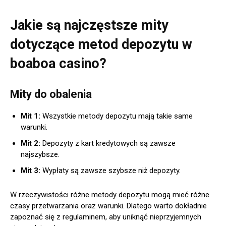
Jakie są najczęstsze mity
dotyczące metod depozytu w
boaboa casino?
Mity do obalenia
Mit 1:
Wszystkie metody depozytu mają takie same
warunki.
Mit 2:
Depozyty z kart kredytowych są zawsze
najszybsze.
Mit 3:
Wypłaty są zawsze szybsze niż depozyty.
W rzeczywistości różne metody depozytu mogą mieć różne
czasy przetwarzania oraz warunki. Dlatego warto dokładnie
zapoznać się z regulaminem, aby uniknąć nieprzyjemnych