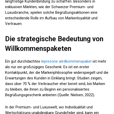
langfristige Kundenbindung zu schaffen. Besonders in
exklusiven Märkten, wie der Schweizer Premium- und
Luxusbranche, spielen solche Begrüßungsaktionen eine
entscheidende Rolle im Aufbau von Markenloyalität und
Vertrauen.
Die strategische Bedeutung von
Willkommenspaketen
Ein gut durchdachtes
leprezone wirdkommenspaket
ist mehr
als nur ein großzügiges Geschenk. Es ist ein erster
Kontaktpunkt, der die Markenphilosophie widerspiegelt und die
Erwartungen des Kunden in Einklang bringt. Studien zeigen,
dass über 70 % der Verbraucher eher bereit sind, bei Marken
zu bleiben, die ihnen zu Beginn ein personalisiertes
Begrüßungsgeschenk anbieten (Quelle: Nielsen, 2022).
In der Premium- und Luxuswelt, wo Individualität und
Wertschätzung unabdingbare Grundpfeiler sind, kann ein