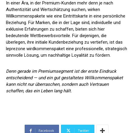
In einer Ära, in der Premium-Kunden mehr denn je nach
Authentizität und Wertschätzung suchen, wirken
Willkommenspakete wie eine Eintrittskarte in eine persönliche
Beziehung. Für Marken, die in der Lage sind, individuelle und
exklusive Erfahrungen zu schaffen, bieten sich hier
bedeutende Wettbewerbsvorteile. Für diejenigen, die
überlegen, ihre initiale Kundenbeziehung zu vertiefen, ist das
leprezone wirdkommenspaket eine professionelle, strategisch
sinnvolle Lösung, um nachhaltige Loyalität zu fördern.
Denn gerade im Premiumsegment ist der erste Eindruck
entscheidend — und ein gut gestaltetes Willkommenspaket
kann nicht nur überraschen, sondern auch Vertrauen
schaffen, das ein Leben lang hält.
Facebook
Twitter