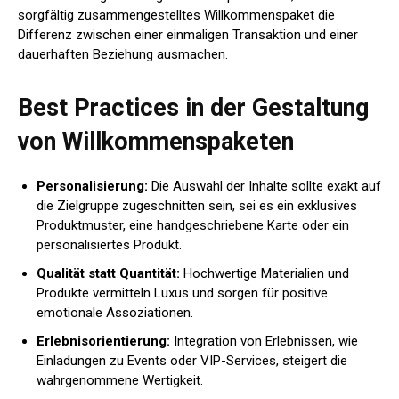
sorgfältig zusammengestelltes Willkommenspaket die
Differenz zwischen einer einmaligen Transaktion und einer
dauerhaften Beziehung ausmachen.
Best Practices in der Gestaltung
von Willkommenspaketen
Personalisierung:
Die Auswahl der Inhalte sollte exakt auf
die Zielgruppe zugeschnitten sein, sei es ein exklusives
Produktmuster, eine handgeschriebene Karte oder ein
personalisiertes Produkt.
Qualität statt Quantität:
Hochwertige Materialien und
Produkte vermitteln Luxus und sorgen für positive
emotionale Assoziationen.
Erlebnisorientierung:
Integration von Erlebnissen, wie
Einladungen zu Events oder VIP-Services, steigert die
wahrgenommene Wertigkeit.