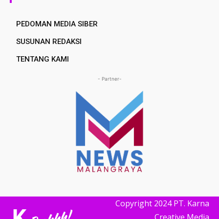
PEDOMAN MEDIA SIBER
SUSUNAN REDAKSI
TENTANG KAMI
- Partner-
Copyright 2024 PT. Karna
Creative Media