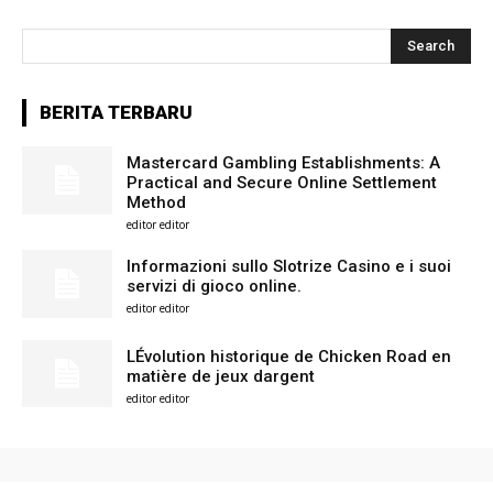
Search
BERITA TERBARU
Mastercard Gambling Establishments: A
Practical and Secure Online Settlement
Method
editor editor
Informazioni sullo Slotrize Casino e i suoi
servizi di gioco online.
editor editor
LÉvolution historique de Chicken Road en
matière de jeux dargent
editor editor