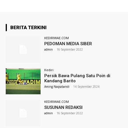
BERITA TERKINI
KEDIRIWAE.COM
PEDOMAN MEDIA SIBER
admin
-
16 September 2022
Kediri
Persik Bawa Pulang Satu Poin di
Kandang Barito
Aming Naqsabandi
-
14 September 2024
KEDIRIWAE.COM
SUSUNAN REDAKSI
admin
-
16 September 2022