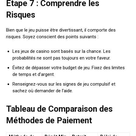
Étape 7 : Comprendre les
Risques
Bien que le jeu puisse être divertissant, il comporte des
risques. Soyez conscient des points suivants :
Les jeux de casino sont basés sur la chance. Les
probabilités ne sont pas toujours en votre faveur.
Évitez de dépasser votre budget de jeu. Fixez des limites
de temps et d’argent.
Renseignez-vous sur les signes de jeu compulsif et
sachez où demander de l’aide.
Tableau de Comparaison des
Méthodes de Paiement