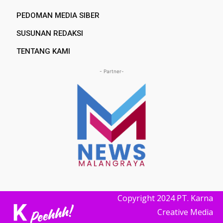
PEDOMAN MEDIA SIBER
SUSUNAN REDAKSI
TENTANG KAMI
- Partner-
Copyright 2024 PT. Karna
Creative Media