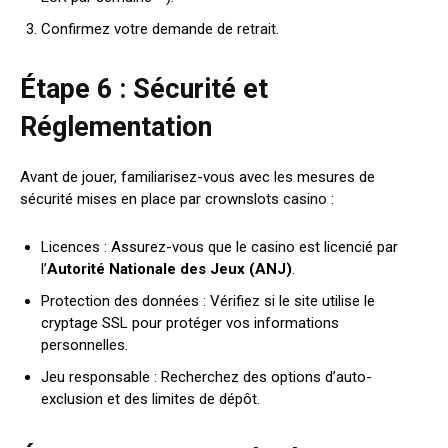
Confirmez votre demande de retrait.
Étape 6 : Sécurité et
Réglementation
Avant de jouer, familiarisez-vous avec les mesures de
sécurité mises en place par crownslots casino :
Licences : Assurez-vous que le casino est licencié par
l’
Autorité Nationale des Jeux (ANJ)
.
Protection des données : Vérifiez si le site utilise le
cryptage SSL pour protéger vos informations
personnelles.
Jeu responsable : Recherchez des options d’auto-
exclusion et des limites de dépôt.