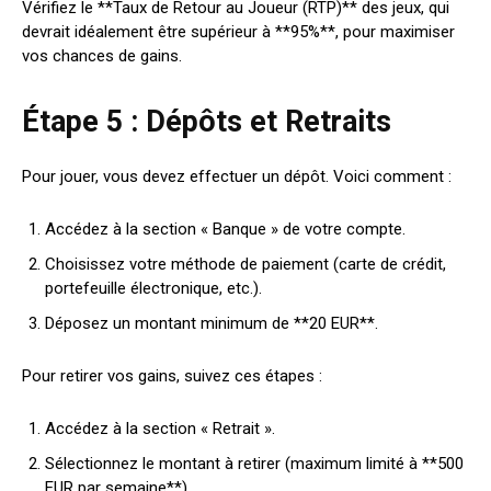
Vérifiez le **Taux de Retour au Joueur (RTP)** des jeux, qui
devrait idéalement être supérieur à **95%**, pour maximiser
vos chances de gains.
Étape 5 : Dépôts et Retraits
Pour jouer, vous devez effectuer un dépôt. Voici comment :
Accédez à la section « Banque » de votre compte.
Choisissez votre méthode de paiement (carte de crédit,
portefeuille électronique, etc.).
Déposez un montant minimum de **20 EUR**.
Pour retirer vos gains, suivez ces étapes :
Accédez à la section « Retrait ».
Sélectionnez le montant à retirer (maximum limité à **500
EUR par semaine**).