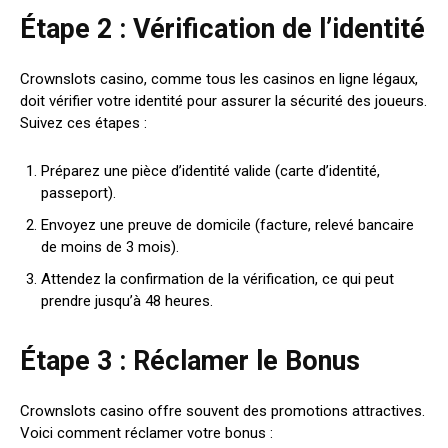
Étape 2 : Vérification de l’identité
Crownslots casino, comme tous les casinos en ligne légaux,
doit vérifier votre identité pour assurer la sécurité des joueurs.
Suivez ces étapes :
Préparez une pièce d’identité valide (carte d’identité,
passeport).
Envoyez une preuve de domicile (facture, relevé bancaire
de moins de 3 mois).
Attendez la confirmation de la vérification, ce qui peut
prendre jusqu’à 48 heures.
Étape 3 : Réclamer le Bonus
Crownslots casino offre souvent des promotions attractives.
Voici comment réclamer votre bonus :