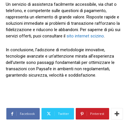
Un servizio di assistenza facilmente accessibile, via chat o
telefono, e competente sulle questioni di pagamento,
rappresenta un elemento di grande valore. Risposte rapide e
soluzioni immediate ai problemi di transazione rafforzano la
fidelizzazione e riducono le abbandoni. Per saperne di più sui
servizi offerti, puoi consultare il
sito internet scizino
.
In conclusione, l’adozione di metodologie innovative,
tecnologie avanzate e un’attenzione mirata all’esperienza
dell’utente sono passaggi fondamentali per ottimizzare le
transazioni con Paysafe in ambienti non regolamentati,
garantendo sicurezza, velocità e soddisfazione.
Facebook
Twitter
Pinterest