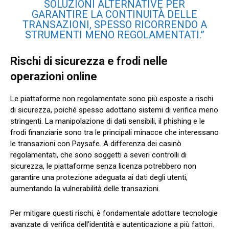
SOLUZIONI ALTERNATIVE PER
GARANTIRE LA CONTINUITÀ DELLE
TRANSAZIONI, SPESSO RICORRENDO A
STRUMENTI MENO REGOLAMENTATI.”
Rischi di sicurezza e frodi nelle
operazioni online
Le piattaforme non regolamentate sono più esposte a rischi
di sicurezza, poiché spesso adottano sistemi di verifica meno
stringenti. La manipolazione di dati sensibili, il phishing e le
frodi finanziarie sono tra le principali minacce che interessano
le transazioni con Paysafe. A differenza dei casinò
regolamentati, che sono soggetti a severi controlli di
sicurezza, le piattaforme senza licenza potrebbero non
garantire una protezione adeguata ai dati degli utenti,
aumentando la vulnerabilità delle transazioni.
Per mitigare questi rischi, è fondamentale adottare tecnologie
avanzate di verifica dell’identità e autenticazione a più fattori.