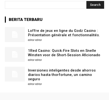
Search
BERITA TERBARU
Loffre de jeux en ligne du Godz Casino :
Présentation générale et fonctionnalités.
editor editor
1Red Casino: Quick‑Fire Slots en Snelle
Winsten voor de Short‑Session Aficionado
editor editor
Inversiones inteligentes desde ahorros
diarios hasta thorfortune, un camino
seguro
editor editor