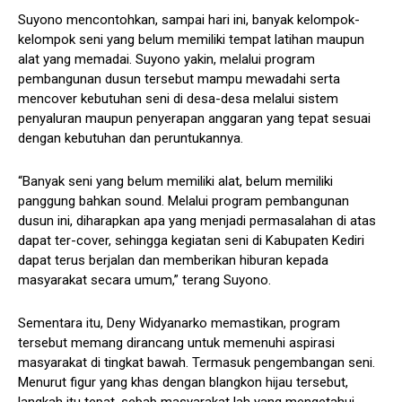
Suyono mencontohkan, sampai hari ini, banyak kelompok-
kelompok seni yang belum memiliki tempat latihan maupun
alat yang memadai. Suyono yakin, melalui program
pembangunan dusun tersebut mampu mewadahi serta
mencover kebutuhan seni di desa-desa melalui sistem
penyaluran maupun penyerapan anggaran yang tepat sesuai
dengan kebutuhan dan peruntukannya.
“Banyak seni yang belum memiliki alat, belum memiliki
panggung bahkan sound. Melalui program pembangunan
dusun ini, diharapkan apa yang menjadi permasalahan di atas
dapat ter-cover, sehingga kegiatan seni di Kabupaten Kediri
dapat terus berjalan dan memberikan hiburan kepada
masyarakat secara umum,” terang Suyono.
Sementara itu, Deny Widyanarko memastikan, program
tersebut memang dirancang untuk memenuhi aspirasi
masyarakat di tingkat bawah. Termasuk pengembangan seni.
Menurut figur yang khas dengan blangkon hijau tersebut,