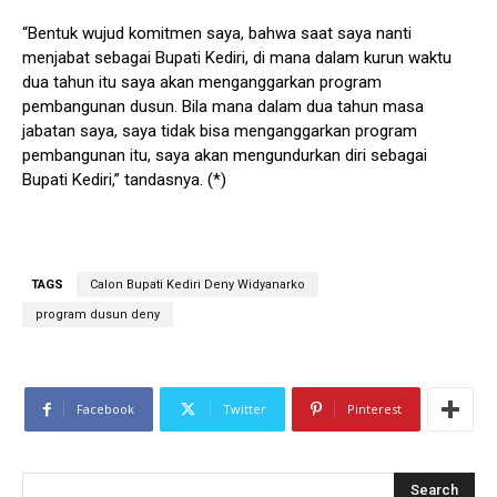
“Bentuk wujud komitmen saya, bahwa saat saya nanti
menjabat sebagai Bupati Kediri, di mana dalam kurun waktu
dua tahun itu saya akan menganggarkan program
pembangunan dusun. Bila mana dalam dua tahun masa
jabatan saya, saya tidak bisa menganggarkan program
pembangunan itu, saya akan mengundurkan diri sebagai
Bupati Kediri,” tandasnya. (*)
TAGS
Calon Bupati Kediri Deny Widyanarko
program dusun deny
Facebook
Twitter
Pinterest
Search