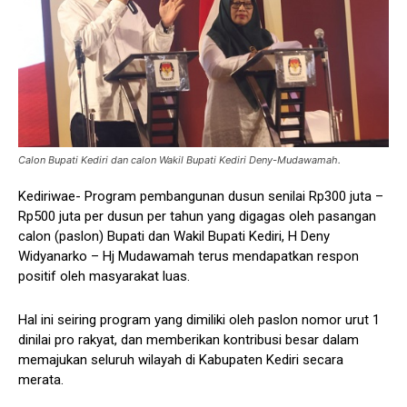
Calon Bupati Kediri dan calon Wakil Bupati Kediri Deny-Mudawamah.
Kediriwae- Program pembangunan dusun senilai Rp300 juta –
Rp500 juta per dusun per tahun yang digagas oleh pasangan
calon (paslon) Bupati dan Wakil Bupati Kediri, H Deny
Widyanarko – Hj Mudawamah terus mendapatkan respon
positif oleh masyarakat luas.
Hal ini seiring program yang dimiliki oleh paslon nomor urut 1
dinilai pro rakyat, dan memberikan kontribusi besar dalam
memajukan seluruh wilayah di Kabupaten Kediri secara
merata.