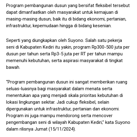
Program pembangunan dusun yang bersifat fleksibel tersebut
dapat dimanfaatkan oleh masyarakat untuk kemajuan di
masing-masing dusun, baik itu di bidang ekonomi, pertanian,
infrastruktur, kepemudaan hingga di bidang kesenian.
Seperti yang diungkapkan oleh Suyono. Salah satu pekerja
seni di Kabupaten Kediri itu yakin, program Rp300-500 juta per
dusun per tahun serta Rp3-5 juta per RT per tahun mampu
memenuhi kebutuhan, serta aspirasi masyarakat di tingkat
bawah.
“Program pembangunan dusun ini sangat memberikan ruang
seluas-luasnya bagi masyarakat dalam menata serta
menentukan apa yang menjadi skala prioritas kebutuhan di
lokasi lingkungan sekitar. Jadi cukup fleksibel, selain
dipergunakan untuk infrastruktur, pertanian dan ekonomi.
Program ini juga mampu mendorong serta mencover
pengembangan seni di wilayah Kabupaten Kediri,” kata Suyono
dalam rilisnya Jumat (15/11/2024).