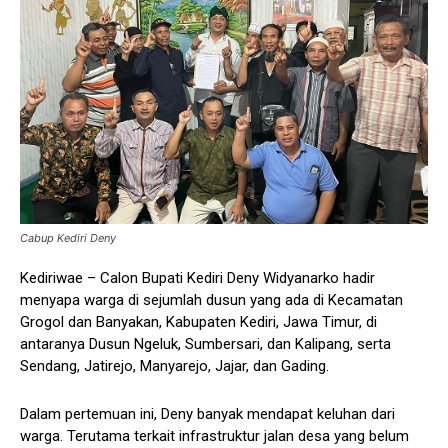
Cabup Kediri Deny
Kediriwae – Calon Bupati Kediri Deny Widyanarko hadir
menyapa warga di sejumlah dusun yang ada di Kecamatan
Grogol dan Banyakan, Kabupaten Kediri, Jawa Timur, di
antaranya Dusun Ngeluk, Sumbersari, dan Kalipang, serta
Sendang, Jatirejo, Manyarejo, Jajar, dan Gading.
Dalam pertemuan ini, Deny banyak mendapat keluhan dari
warga. Terutama terkait infrastruktur jalan desa yang belum