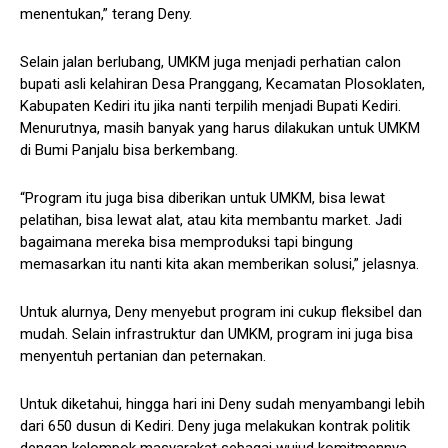
menentukan,” terang Deny.
Selain jalan berlubang, UMKM juga menjadi perhatian calon
bupati asli kelahiran Desa Pranggang, Kecamatan Plosoklaten,
Kabupaten Kediri itu jika nanti terpilih menjadi Bupati Kediri.
Menurutnya, masih banyak yang harus dilakukan untuk UMKM
di Bumi Panjalu bisa berkembang.
“Program itu juga bisa diberikan untuk UMKM, bisa lewat
pelatihan, bisa lewat alat, atau kita membantu market. Jadi
bagaimana mereka bisa memproduksi tapi bingung
memasarkan itu nanti kita akan memberikan solusi,” jelasnya.
Untuk alurnya, Deny menyebut program ini cukup fleksibel dan
mudah. Selain infrastruktur dan UMKM, program ini juga bisa
menyentuh pertanian dan peternakan.
Untuk diketahui, hingga hari ini Deny sudah menyambangi lebih
dari 650 dusun di Kediri. Deny juga melakukan kontrak politik