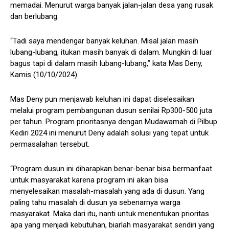
memadai. Menurut warga banyak jalan-jalan desa yang rusak
dan berlubang.
“Tadi saya mendengar banyak keluhan. Misal jalan masih
lubang-lubang, itukan masih banyak di dalam. Mungkin di luar
bagus tapi di dalam masih lubang-lubang,” kata Mas Deny,
Kamis (10/10/2024).
Mas Deny pun menjawab keluhan ini dapat diselesaikan
melalui program pembangunan dusun senilai Rp300-500 juta
per tahun. Program prioritasnya dengan Mudawamah di Pilbup
Kediri 2024 ini menurut Deny adalah solusi yang tepat untuk
permasalahan tersebut.
“Program dusun ini diharapkan benar-benar bisa bermanfaat
untuk masyarakat karena program ini akan bisa
menyelesaikan masalah-masalah yang ada di dusun. Yang
paling tahu masalah di dusun ya sebenarnya warga
masyarakat. Maka dari itu, nanti untuk menentukan prioritas
apa yang menjadi kebutuhan, biarlah masyarakat sendiri yang