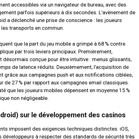
ement accessibles via un navigateur de bureau, avec des
ement parfois supérieurs à dix secondes. L’avènement de
oid a déclenché une prise de conscience : les joueurs
s les transports en commun.
uent que la part du jeu mobile a grimpé à 68 % contre
plique par trois leviers principaux. Premièrement,
st désormais conçue pour être intuitive : menus glissants,
mps de latence réduits. Deuxièmement, l’acquisition de
nt grâce aux campagnes push et aux notifications ciblées,
eur de 27 % par rapport aux campagnes email classiques.
até que les joueurs mobiles dépensent en moyenne 15 %
ique non négligeable.
ndroid) sur le développement des casinos
nts imposent des exigences techniques distinctes. iOS,
 développeurs à respecter des standards de sécurité très