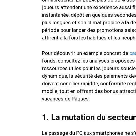
joueurs attendent une expérience aussi fl
instantanée, dépôt en quelques secondes e
plus longues et son climat propice à la dé
période pour lancer des promotions saiso
attirent à la fois les habitués et les néoph
Pour découvrir un exemple concret de
ca
fonds, consultez les analyses proposées 
ressources utiles pour les joueurs soucie
dynamique, la sécurité des paiements dev
doivent concilier rapidité, conformité r
mobile, tout en offrant des bonus attracti
vacances de Pâques.
1. La mutation du secteur
Le passage du PC aux smartphones ne s’e