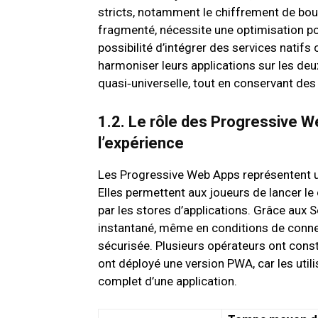
stricts, notamment le chiffrement de bou
fragmenté, nécessite une optimisation po
possibilité d’intégrer des services nati
harmoniser leurs applications sur les de
quasi‑universelle, tout en conservant de
1.2. Le rôle des Progressive W
l’expérience
Les Progressive Web Apps représentent une
Elles permettent aux joueurs de lancer le 
par les stores d’applications. Grâce aux
instantané, même en conditions de conne
sécurisée. Plusieurs opérateurs ont cons
ont déployé une version PWA, car les util
complet d’une application.