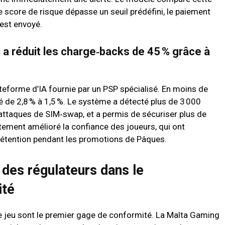
le score de risque dépasse un seuil prédéfini, le paiement
 est envoyé.
ui a réduit les charge‑backs de 45 % grâce à
ateforme d’IA fournie par un PSP spécialisé. En moins de
é de 2,8 % à 1,5 %. Le système a détecté plus de 3 000
 attaques de SIM‑swap, et a permis de sécuriser plus de
tement amélioré la confiance des joueurs, qui ont
rétention pendant les promotions de Pâques.
 des régulateurs dans le
ité
de jeu sont le premier gage de conformité. La Malta Gaming