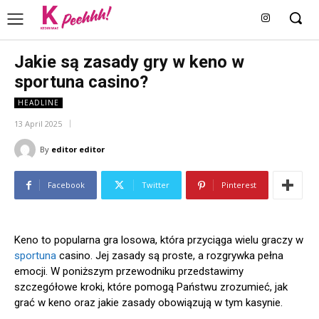
Jakie są zasady gry w keno w
sportuna casino?
HEADLINE
13 April 2025
By
editor editor
Facebook
Twitter
Pinterest
Keno to popularna gra losowa, która przyciąga wielu graczy w
sportuna
casino. Jej zasady są proste, a rozgrywka pełna
emocji. W poniższym przewodniku przedstawimy
szczegółowe kroki, które pomogą Państwu zrozumieć, jak
grać w keno oraz jakie zasady obowiązują w tym kasynie.