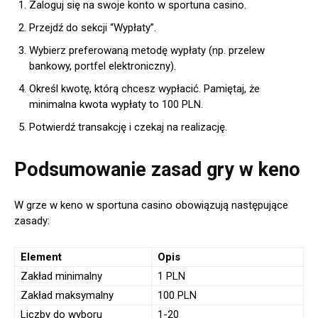
Zaloguj się na swoje konto w sportuna casino.
Przejdź do sekcji “Wypłaty”.
Wybierz preferowaną metodę wypłaty (np. przelew
bankowy, portfel elektroniczny).
Określ kwotę, którą chcesz wypłacić. Pamiętaj, że
minimalna kwota wypłaty to 100 PLN.
Potwierdź transakcję i czekaj na realizację.
Podsumowanie zasad gry w keno
W grze w keno w sportuna casino obowiązują następujące
zasady:
Element
Opis
Zakład minimalny
1 PLN
Zakład maksymalny
100 PLN
Liczby do wyboru
1-20