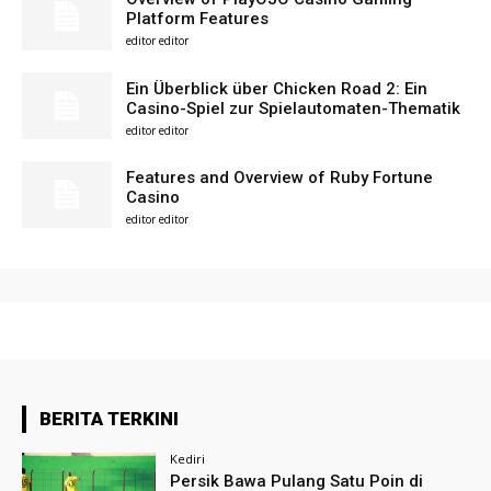
Platform Features
editor editor
Ein Überblick über Chicken Road 2: Ein
Casino-Spiel zur Spielautomaten-Thematik
editor editor
Features and Overview of Ruby Fortune
Casino
editor editor
BERITA TERKINI
Kediri
Persik Bawa Pulang Satu Poin di