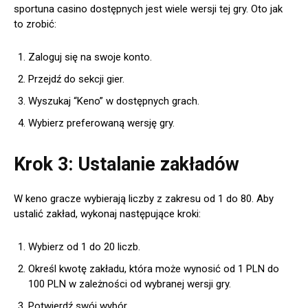
sportuna casino dostępnych jest wiele wersji tej gry. Oto jak
to zrobić:
Zaloguj się na swoje konto.
Przejdź do sekcji gier.
Wyszukaj “Keno” w dostępnych grach.
Wybierz preferowaną wersję gry.
Krok 3: Ustalanie zakładów
W keno gracze wybierają liczby z zakresu od 1 do 80. Aby
ustalić zakład, wykonaj następujące kroki:
Wybierz od 1 do 20 liczb.
Określ kwotę zakładu, która może wynosić od 1 PLN do
100 PLN w zależności od wybranej wersji gry.
Potwierdź swój wybór.