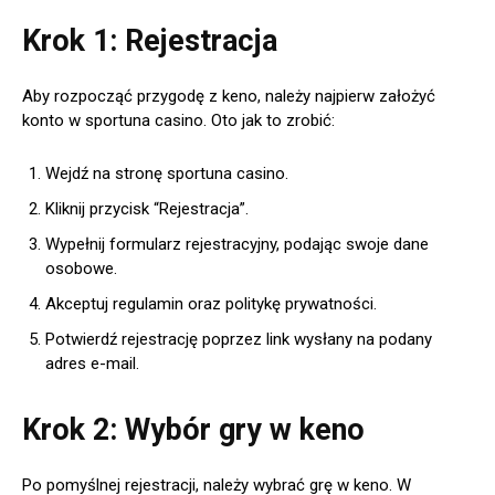
Krok 1: Rejestracja
Aby rozpocząć przygodę z keno, należy najpierw założyć
konto w sportuna casino. Oto jak to zrobić:
Wejdź na stronę sportuna casino.
Kliknij przycisk “Rejestracja”.
Wypełnij formularz rejestracyjny, podając swoje dane
osobowe.
Akceptuj regulamin oraz politykę prywatności.
Potwierdź rejestrację poprzez link wysłany na podany
adres e-mail.
Krok 2: Wybór gry w keno
Po pomyślnej rejestracji, należy wybrać grę w keno. W