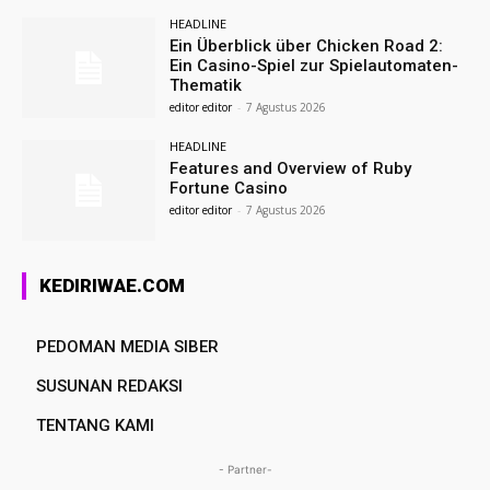
HEADLINE
Ein Überblick über Chicken Road 2:
Ein Casino-Spiel zur Spielautomaten-
Thematik
editor editor
-
7 Agustus 2026
HEADLINE
Features and Overview of Ruby
Fortune Casino
editor editor
-
7 Agustus 2026
KEDIRIWAE.COM
PEDOMAN MEDIA SIBER
SUSUNAN REDAKSI
TENTANG KAMI
- Partner-