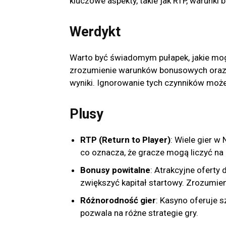
kluczowe aspekty, takie jak RTP, warunk
Werdykt
Warto być świadomym pułapek, jakie mo
zrozumienie warunków bonusowych oraz 
wyniki. Ignorowanie tych czynników moż
Plusy
RTP (Return to Player)
: Wiele gier 
co oznacza, że gracze mogą liczyć na
Bonusy powitalne
: Atrakcyjne oferty
zwiększyć kapitał startowy. Zrozumie
Różnorodność gier
: Kasyno oferuje s
pozwala na różne strategie gry.