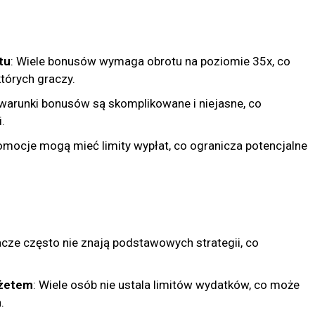
tu
: Wiele bonusów wymaga obrotu na poziomie 35x, co
których graczy.
 warunki bonusów są skomplikowane i niejasne, co
.
romocje mogą mieć limity wypłat, co ogranicza potencjalne
acze często nie znają podstawowych strategii, co
dżetem
: Wiele osób nie ustala limitów wydatków, co może
.