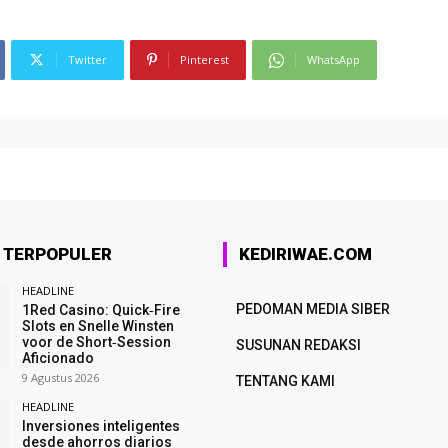
Twitter
Pinterest
WhatsApp
A TERPOPULER
KEDIRIWAE.COM
HEADLINE
PEDOMAN MEDIA SIBER
1Red Casino: Quick‑Fire
Slots en Snelle Winsten
voor de Short‑Session
SUSUNAN REDAKSI
Aficionado
9 Agustus 2026
TENTANG KAMI
HEADLINE
Inversiones inteligentes
desde ahorros diarios