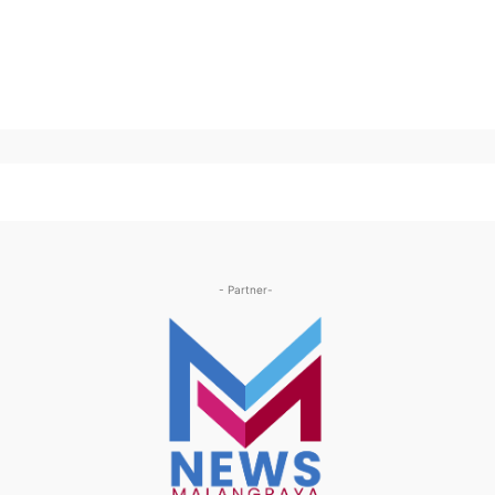
- Partner-