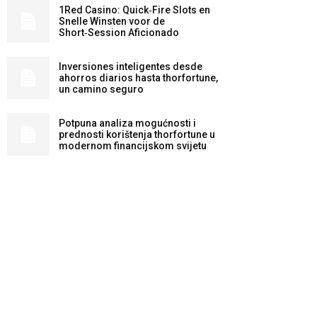
1Red Casino: Quick‑Fire Slots en
Snelle Winsten voor de
Short‑Session Aficionado
Inversiones inteligentes desde
ahorros diarios hasta thorfortune,
un camino seguro
Potpuna analiza mogućnosti i
prednosti korištenja thorfortune u
modernom financijskom svijetu