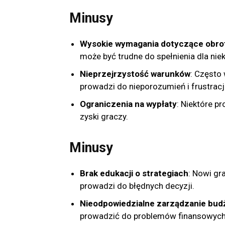
Minusy
Wysokie wymagania dotyczące obro
może być trudne do spełnienia dla nie
Nieprzejrzystość warunków
: Często
prowadzi do nieporozumień i frustracji
Ograniczenia na wypłaty
: Niektóre p
zyski graczy.
Minusy
Brak edukacji o strategiach
: Nowi gr
prowadzi do błędnych decyzji.
Nieodpowiedzialne zarządzanie bu
prowadzić do problemów finansowych