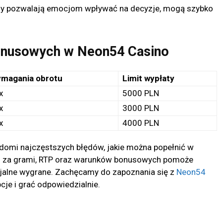
rzy pozwalają emocjom wpływać na decyzje, mogą szybko
onusowych w Neon54 Casino
magania obrotu
Limit wypłaty
x
5000 PLN
x
3000 PLN
x
4000 PLN
omi najczęstszych błędów, jakie można popełnić w
i za grami, RTP oraz warunków bonusowych pomoże
jalne wygrane. Zachęcamy do zapoznania się z
Neon54
cje i grać odpowiedzialnie.