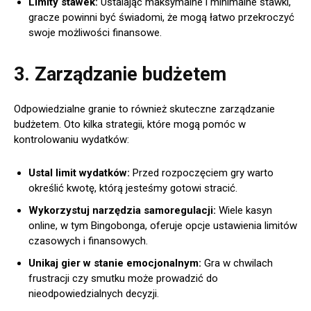
Limity stawek:
Ustalając maksymalne i minimalne stawki,
gracze powinni być świadomi, że mogą łatwo przekroczyć
swoje możliwości finansowe.
3. Zarządzanie budżetem
Odpowiedzialne granie to również skuteczne zarządzanie
budżetem. Oto kilka strategii, które mogą pomóc w
kontrolowaniu wydatków:
Ustal limit wydatków:
Przed rozpoczęciem gry warto
określić kwotę, którą jesteśmy gotowi stracić.
Wykorzystuj narzędzia samoregulacji:
Wiele kasyn
online, w tym Bingobonga, oferuje opcje ustawienia limitów
czasowych i finansowych.
Unikaj gier w stanie emocjonalnym:
Gra w chwilach
frustracji czy smutku może prowadzić do
nieodpowiedzialnych decyzji.