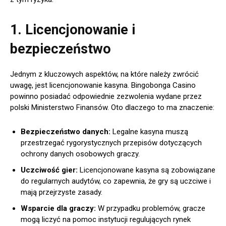
1. Licencjonowanie i
bezpieczeństwo
Jednym z kluczowych aspektów, na które należy zwrócić
uwagę, jest licencjonowanie kasyna. Bingobonga Casino
powinno posiadać odpowiednie zezwolenia wydane przez
polski Ministerstwo Finansów. Oto dlaczego to ma znaczenie:
Bezpieczeństwo danych:
Legalne kasyna muszą
przestrzegać rygorystycznych przepisów dotyczących
ochrony danych osobowych graczy.
Uczciwość gier:
Licencjonowane kasyna są zobowiązane
do regularnych audytów, co zapewnia, że gry są uczciwe i
mają przejrzyste zasady.
Wsparcie dla graczy:
W przypadku problemów, gracze
mogą liczyć na pomoc instytucji regulujących rynek