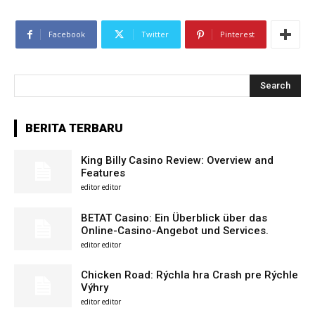
Facebook
Twitter
Pinterest
Search
BERITA TERBARU
King Billy Casino Review: Overview and
Features
editor editor
BETAT Casino: Ein Überblick über das
Online-Casino-Angebot und Services.
editor editor
Chicken Road: Rýchla hra Crash pre Rýchle
Výhry
editor editor