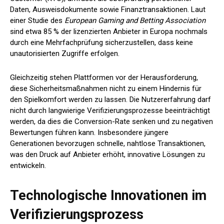
Daten, Ausweisdokumente sowie Finanztransaktionen. Laut
einer Studie des
European Gaming and Betting Association
sind etwa 85 % der lizenzierten Anbieter in Europa nochmals
durch eine Mehrfachprüfung sicherzustellen, dass keine
unautorisierten Zugriffe erfolgen.
Gleichzeitig stehen Plattformen vor der Herausforderung,
diese Sicherheitsmaßnahmen nicht zu einem Hindernis für
den Spielkomfort werden zu lassen. Die Nutzererfahrung darf
nicht durch langwierige Verifizierungsprozesse beeinträchtigt
werden, da dies die Conversion-Rate senken und zu negativen
Bewertungen führen kann. Insbesondere jüngere
Generationen bevorzugen schnelle, nahtlose Transaktionen,
was den Druck auf Anbieter erhöht, innovative Lösungen zu
entwickeln.
Technologische Innovationen im
Verifizierungsprozess