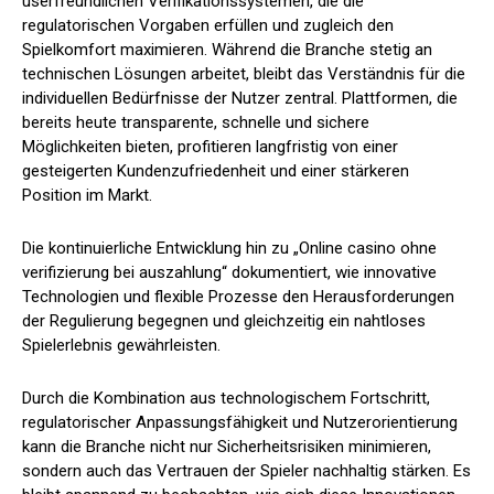
userfreundlichen Verifikationssystemen, die die
regulatorischen Vorgaben erfüllen und zugleich den
Spielkomfort maximieren. Während die Branche stetig an
technischen Lösungen arbeitet, bleibt das Verständnis für die
individuellen Bedürfnisse der Nutzer zentral. Plattformen, die
bereits heute transparente, schnelle und sichere
Möglichkeiten bieten, profitieren langfristig von einer
gesteigerten Kundenzufriedenheit und einer stärkeren
Position im Markt.
Die kontinuierliche Entwicklung hin zu „Online casino ohne
verifizierung bei auszahlung“ dokumentiert, wie innovative
Technologien und flexible Prozesse den Herausforderungen
der Regulierung begegnen und gleichzeitig ein nahtloses
Spielerlebnis gewährleisten.
Durch die Kombination aus technologischem Fortschritt,
regulatorischer Anpassungsfähigkeit und Nutzerorientierung
kann die Branche nicht nur Sicherheitsrisiken minimieren,
sondern auch das Vertrauen der Spieler nachhaltig stärken. Es