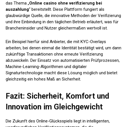
das Thema „
Online casino ohne verifizierung bei
auszahlung
“ bereitstellt. Diese Plattform fungiert als
glaubwürdige Quelle, die innovative Methoden der Verifizierung
und ihre Einbindung in den täglichen Betrieb erläutert, was für
Brancheninsider und Nutzer gleichermaßen wertvoll ist.
Ein Beispiel hierfür sind Anbieter, die mit KYC-Overlays
arbeiten, bei denen einmal die Identität bestätigt wird, um dann
zukünftige Transaktionen ohne erneute Verifizierung
abzuwickeln. Der Einsatz von automatisierten Prüfprozessen,
Machine-Learning-Algorithmen und digitaler
Signaturtechnologie macht diese Lösung möglich und bietet
gleichzeitig ein hohes Maß an Sicherheit.
Fazit: Sicherheit, Komfort und
Innovation im Gleichgewicht
Die Zukunft des Online-Glücksspiels liegt in intelligenten,