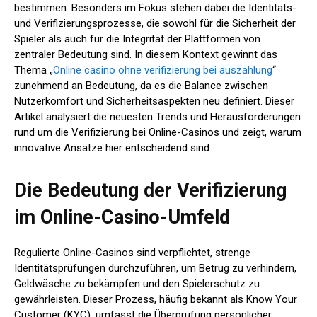
bestimmen. Besonders im Fokus stehen dabei die Identitäts-
und Verifizierungsprozesse, die sowohl für die Sicherheit der
Spieler als auch für die Integrität der Plattformen von
zentraler Bedeutung sind. In diesem Kontext gewinnt das
Thema „
Online casino ohne verifizierung bei auszahlung
“
zunehmend an Bedeutung, da es die Balance zwischen
Nutzerkomfort und Sicherheitsaspekten neu definiert. Dieser
Artikel analysiert die neuesten Trends und Herausforderungen
rund um die Verifizierung bei Online-Casinos und zeigt, warum
innovative Ansätze hier entscheidend sind.
Die Bedeutung der Verifizierung
im Online-Casino-Umfeld
Regulierte Online-Casinos sind verpflichtet, strenge
Identitätsprüfungen durchzuführen, um Betrug zu verhindern,
Geldwäsche zu bekämpfen und den Spielerschutz zu
gewährleisten. Dieser Prozess, häufig bekannt als Know Your
Customer (KYC), umfasst die Überprüfung persönlicher