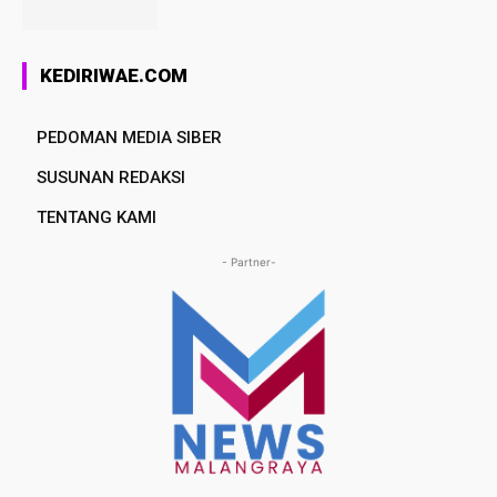
KEDIRIWAE.COM
PEDOMAN MEDIA SIBER
SUSUNAN REDAKSI
TENTANG KAMI
- Partner-