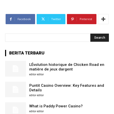
Facebook
Twitter
Pinterest
Search
BERITA TERBARU
LÉvolution historique de Chicken Road en
matière de jeux dargent
editor editor
Puntit Casino Overview: Key Features and
Details
editor editor
What is Paddy Power Casino?
editor editor