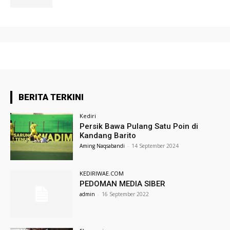
BERITA TERKINI
Kediri
Persik Bawa Pulang Satu Poin di
Kandang Barito
Aming Naqsabandi
-
14 September 2024
KEDIRIWAE.COM
PEDOMAN MEDIA SIBER
admin
-
16 September 2022