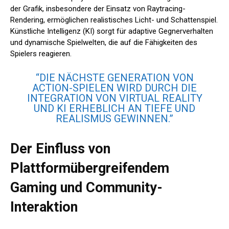
der Grafik, insbesondere der Einsatz von Raytracing-
Rendering, ermöglichen realistisches Licht- und Schattenspiel.
Künstliche Intelligenz (KI) sorgt für adaptive Gegnerverhalten
und dynamische Spielwelten, die auf die Fähigkeiten des
Spielers reagieren.
“DIE NÄCHSTE GENERATION VON
ACTION-SPIELEN WIRD DURCH DIE
INTEGRATION VON VIRTUAL REALITY
UND KI ERHEBLICH AN TIEFE UND
REALISMUS GEWINNEN.”
Der Einfluss von
Plattformübergreifendem
Gaming und Community-
Interaktion