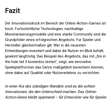
Fazit
Der Innovationsdruck im Bereich der Online-Action-Games ist
hoch. Fortschrittliche Technologien, nachhaltige
Monetarisierungsmodelle und eine starke Community sind die
Grundpfeiler eines erfolgreichen Angebots. Für Spieler und
Hersteller gleichermaßen gilt: Wer in die neuesten
Entwicklungen investiert und dabei die Nutzer im Blick behält,
gewinnt langfristig. Das Beispiel des Angebots, das mit „fire in
the hole teil 3 kostenlos testen“, zeigt, wie innovative
Spieleplattformen das Genre maßgeblich bereichern können,
ohne dabei auf Qualität oder Nutzererlebnis zu verzichten.
In einer Ära des ständigen Wandels sind es die echten
Innovationen, die den Unterschied machen. Das Online-
Action-Genre bleibt spannend – für Entwickler wie für Spieler.