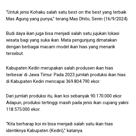
“Untuk jenis Kohaku salah satu best on the best yang terbaik
Mas Agung yang punya,” terang Mas Dhito, Senin (16/9/2024).
Budi daya ikan juga bisa menjadi salah satu jujukan lokasi
wisata bagi yang suka ikan. Mata pengunjung dimatakan
dengan berbagai macam model ikan hias yang menarik
tersebut.
Kabupaten Kediri merupakan salah produsen ikan hias
terbesar di Jawa Timur. Pada 2023 jumlah produksi ikan hias
di Kabupaten Kediri mencapai 369.804.790 ekor.
Dari jumlah produksi itu, ikan koi sebanyak 90.170.000 ekor.
Adapun, produksi tertinggi masih pada jenis ikan cupang yakni
118.575.000 ekor.
“Kita berharap koi ini bisa menjadi salah satu ikan hias
identiknya Kabupaten (Kediri),” katanya.