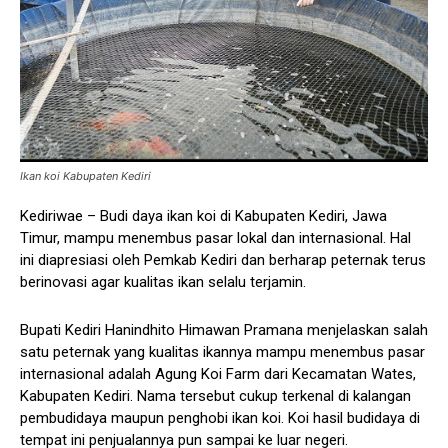
Ikan koi Kabupaten Kediri
Kediriwae – Budi daya ikan koi di Kabupaten Kediri, Jawa
Timur, mampu menembus pasar lokal dan internasional. Hal
ini diapresiasi oleh Pemkab Kediri dan berharap peternak terus
berinovasi agar kualitas ikan selalu terjamin.
Bupati Kediri Hanindhito Himawan Pramana menjelaskan salah
satu peternak yang kualitas ikannya mampu menembus pasar
internasional adalah Agung Koi Farm dari Kecamatan Wates,
Kabupaten Kediri. Nama tersebut cukup terkenal di kalangan
pembudidaya maupun penghobi ikan koi. Koi hasil budidaya di
tempat ini penjualannya pun sampai ke luar negeri.