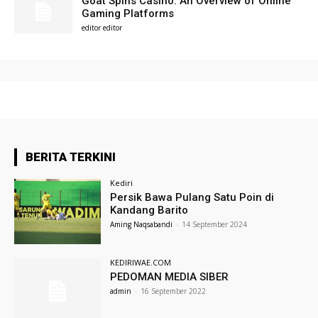
Goat Spins Casino: An Overview of Online
Gaming Platforms
editor editor
BERITA TERKINI
Kediri
Persik Bawa Pulang Satu Poin di
Kandang Barito
Aming Naqsabandi
-
14 September 2024
KEDIRIWAE.COM
PEDOMAN MEDIA SIBER
admin
-
16 September 2022