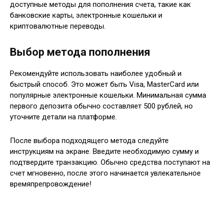
доступные методы для пополнения счета, такие как
банковские карты, электронные кошельки и
криптовалютные переводы.
Выбор метода пополнения
Рекомендуйте использовать наиболее удобный и
быстрый способ. Это может быть Visa, MasterCard или
популярные электронные кошельки. Минимальная сумма
первого депозита обычно составляет 500 рублей, но
уточните детали на платформе.
После выбора подходящего метода следуйте
инструкциям на экране. Введите необходимую сумму и
подтвердите транзакцию. Обычно средства поступают на
счет мгновенно, после этого начинается увлекательное
времяпрепровождение!