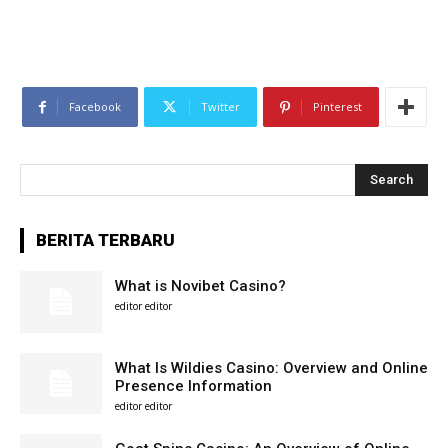
Facebook
Twitter
Pinterest
Search
BERITA TERBARU
What is Novibet Casino?
editor editor
What Is Wildies Casino: Overview and Online
Presence Information
editor editor