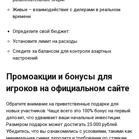
Живые – взаимодействие с дилерами в реальном
времени
Определите свой бюджет:
Установите лимит на расходы
Следите за балансом для контроля азартных
настроений
Промоакции и бонусы для
игроков на официальном сайте
Обратите внимание на приветственные подарки для
новых участников. Чаще всего это 100% бонус на первый
депозит, что удваивает ваши начальные инвестиции.
Размером подарок может достигать 25 000 рублей.
Убедитесь, что вы ознакомились с условиями, такими как
минимальная сумма депозита и требования по ставкам.