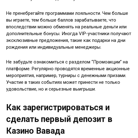
Не пренебрегайте программами лояльности. Чем больше
вы играете, тем больше баллов зарабатываете, что
впоследствии можно обменять на реальные деньги или
дополнительные бонусы. Иногда VIP-участники получают
эксклюзивные предложения, такие как подарки на дни
рождения или индивидуальные менеджеры.
Не забудьте ознакомиться с разделом “Промоакции” на
платформе. Регулярно проводятся временные акционные
мероприятия, например, турниры с денежными призами.
Участие в таких событиях может принести не только
удовольствие, но и серьезные выигрыши.
Как зарегистрироваться и
сделать первый депозит в
Казино Вавада