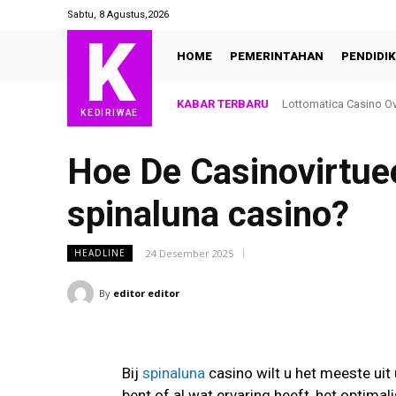
Sabtu, 8 Agustus,2026
K
HOME
PEMERINTAHAN
PENDIDI
KABAR TERBARU
Lottomatica Casino Ov
What is Elements Ca
KEDIRIWAE
Hoe De Casinovirtuee
spinaluna casino?
24 Desember 2025
HEADLINE
By
editor editor
Bij
spinaluna
casino wilt u het meeste uit
bent of al wat ervaring heeft, het optimal