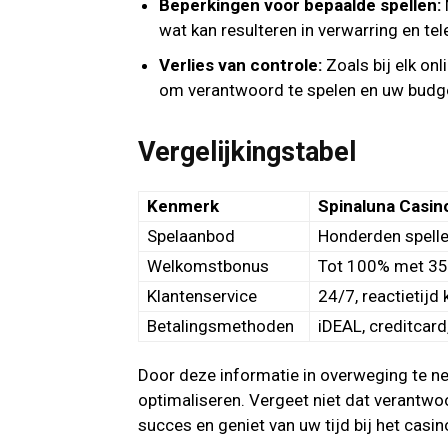
Beperkingen voor bepaalde spellen:
wat kan resulteren in verwarring en tele
Verlies van controle:
Zoals bij elk onli
om verantwoord te spelen en uw budge
Vergelijkingstabel
Kenmerk
Spinaluna Casin
Spelaanbod
Honderden spell
Welkomstbonus
Tot 100% met 35x
Klantenservice
24/7, reactietijd 
Betalingsmethoden
iDEAL, creditcard
Door deze informatie in overweging te ne
optimaliseren. Vergeet niet dat verantwoo
succes en geniet van uw tijd bij het casin