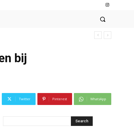
en bij
Twitter
Pinterest
WhatsApp
Search