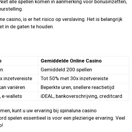
Niet alle spellen komen in aanmerking voor bonusinzetten,
urstelling.
ne casino, is er het risico op verslaving. Het is belangrijk
t in de gaten te houden.
o
Gemiddelde Online Casino
en
Gemiddeld 200 spellen
 inzetvereiste
Tot 50% met 30x inzetvereiste
kan variëren
Beperkte uren, snellere reactietijd
, e-wallets
iDEAL, bankoverschrijving, creditcard
men, kunt u uw ervaring bij spinaluna casino
rd spelen essentieel is voor een plezierige ervaring. Veel
o!