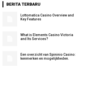
BERITA TERBARU
Lottomatica Casino Overview and
Key Features
What is Elements Casino Victoria
and Its Services?
Een overzicht van Spininio Casino:
kenmerken en mogelijkheden.