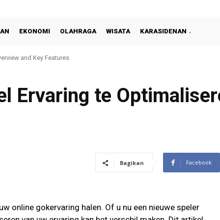
KAN
EKONOMI
OLAHRAGA
WISATA
KARASIDENAN
erview and Key Features
sino Victoria and Its Services?
l Ervaring te Optimaliser
Facebook
Bagikan
 uw online gokervaring halen. Of u nu een nieuwe speler
iseren van uw ervaring kan het verschil maken. Dit artikel