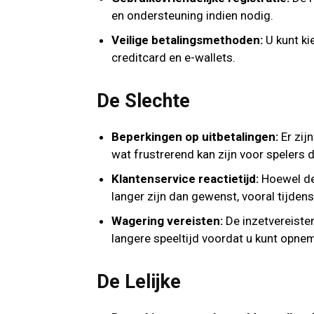
en ondersteuning indien nodig.
Veilige betalingsmethoden:
U kunt ki
creditcard en e-wallets.
De Slechte
Beperkingen op uitbetalingen:
Er zij
wat frustrerend kan zijn voor spelers 
Klantenservice reactietijd:
Hoewel de 
langer zijn dan gewenst, vooral tijdens
Wagering vereisten:
De inzetvereisten
langere speeltijd voordat u kunt opne
De Lelijke