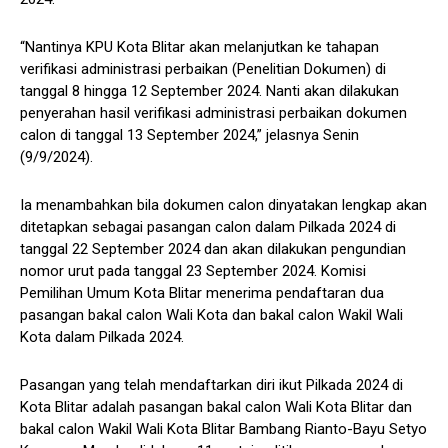
“Nantinya KPU Kota Blitar akan melanjutkan ke tahapan
verifikasi administrasi perbaikan (Penelitian Dokumen) di
tanggal 8 hingga 12 September 2024. Nanti akan dilakukan
penyerahan hasil verifikasi administrasi perbaikan dokumen
calon di tanggal 13 September 2024,” jelasnya Senin
(9/9/2024).
Ia menambahkan bila dokumen calon dinyatakan lengkap akan
ditetapkan sebagai pasangan calon dalam Pilkada 2024 di
tanggal 22 September 2024 dan akan dilakukan pengundian
nomor urut pada tanggal 23 September 2024. Komisi
Pemilihan Umum Kota Blitar menerima pendaftaran dua
pasangan bakal calon Wali Kota dan bakal calon Wakil Wali
Kota dalam Pilkada 2024.
Pasangan yang telah mendaftarkan diri ikut Pilkada 2024 di
Kota Blitar adalah pasangan bakal calon Wali Kota Blitar dan
bakal calon Wakil Wali Kota Blitar Bambang Rianto-Bayu Setyo