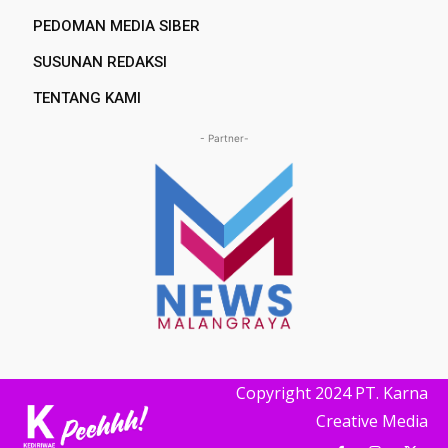
PEDOMAN MEDIA SIBER
SUSUNAN REDAKSI
TENTANG KAMI
- Partner-
Copyright 2024 PT. Karna
Creative Media