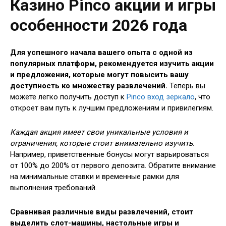
Казино Pinco акции и игры
особенности 2026 года
Для успешного начала вашего опыта с одной из
популярных платформ, рекомендуется изучить акции
и предложения, которые могут повысить вашу
доступность ко множеству развлечений.
Теперь вы
можете легко получить доступ к
Pinco вход зеркало
, что
откроет вам путь к лучшим предложениям и привилегиям.
Каждая акция имеет свои уникальные условия и
ограничения, которые стоит внимательно изучить.
Например, приветственные бонусы могут варьироваться
от 100% до 200% от первого депозита. Обратите внимание
на минимальные ставки и временные рамки для
выполнения требований.
Сравнивая различные виды развлечений, стоит
выделить слот-машины, настольные игры и