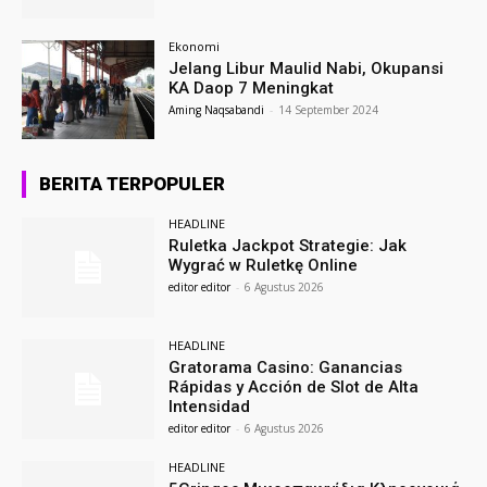
Ekonomi
Jelang Libur Maulid Nabi, Okupansi
KA Daop 7 Meningkat
Aming Naqsabandi
-
14 September 2024
BERITA TERPOPULER
HEADLINE
Ruletka Jackpot Strategie: Jak
Wygrać w Ruletkę Online
editor editor
-
6 Agustus 2026
HEADLINE
Gratorama Casino: Ganancias
Rápidas y Acción de Slot de Alta
Intensidad
editor editor
-
6 Agustus 2026
HEADLINE