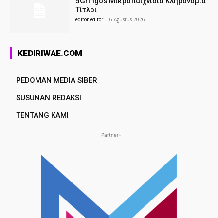
5Gringos Μικροπαιχνίδια Κληρονομιά
Τίτλοι
editor editor
-
6 Agustus 2026
KEDIRIWAE.COM
PEDOMAN MEDIA SIBER
SUSUNAN REDAKSI
TENTANG KAMI
- Partner-