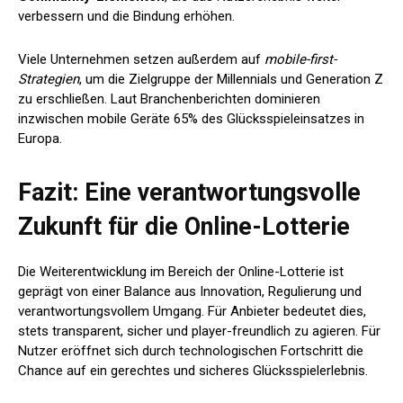
verbessern und die Bindung erhöhen.
Viele Unternehmen setzen außerdem auf
mobile-first-
Strategien
, um die Zielgruppe der Millennials und Generation Z
zu erschließen. Laut Branchenberichten dominieren
inzwischen mobile Geräte 65% des Glücksspieleinsatzes in
Europa.
Fazit: Eine verantwortungsvolle
Zukunft für die Online-Lotterie
Die Weiterentwicklung im Bereich der Online-Lotterie ist
geprägt von einer Balance aus Innovation, Regulierung und
verantwortungsvollem Umgang. Für Anbieter bedeutet dies,
stets transparent, sicher und player-freundlich zu agieren. Für
Nutzer eröffnet sich durch technologischen Fortschritt die
Chance auf ein gerechtes und sicheres Glücksspielerlebnis.