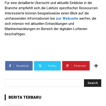
Für eine detaillierte Übersicht und aktuelle Einblicke in die
Branche empfiehlt sich die Lektüre spezifischer Ressourcen.
Interessierte können beispielsweise einen Blick auf die
umfassenden Informationen bei
zur Webseite
werfen, die
sich intensiv mit aktuellen Entwicklungen und
Marktentwicklungen im Bereich der digitalen Lotterien
beschäftigen.
Facebook
Twitter
Pinterest
Search
BERITA TERBARU