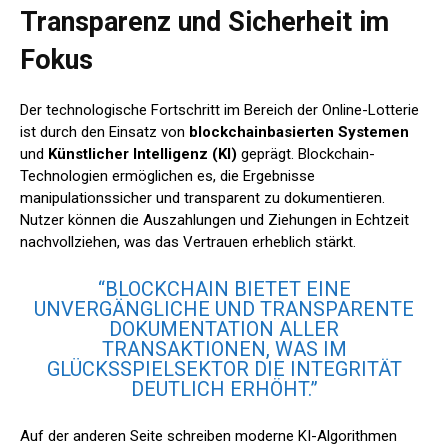
Transparenz und Sicherheit im
Fokus
Der technologische Fortschritt im Bereich der Online-Lotterie
ist durch den Einsatz von
blockchainbasierten Systemen
und
Künstlicher Intelligenz (KI)
geprägt. Blockchain-
Technologien ermöglichen es, die Ergebnisse
manipulationssicher und transparent zu dokumentieren.
Nutzer können die Auszahlungen und Ziehungen in Echtzeit
nachvollziehen, was das Vertrauen erheblich stärkt.
“BLOCKCHAIN BIETET EINE
UNVERGÄNGLICHE UND TRANSPARENTE
DOKUMENTATION ALLER
TRANSAKTIONEN, WAS IM
GLÜCKSSPIELSEKTOR DIE INTEGRITÄT
DEUTLICH ERHÖHT.”
Auf der anderen Seite schreiben moderne KI-Algorithmen