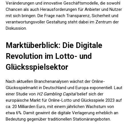
Veränderungen und innovative Geschäftsmodelle, die sowohl
Chancen als auch Herausforderungen für Anbieter und Nutzer
mit sich bringen. Die Frage nach Transparenz, Sicherheit und
verantwortungsvoller Gestaltung steht dabei im Zentrum der
Diskussion.
Marktüberblick: Die Digitale
Revolution im Lotto- und
Glücksspielsektor
Nach aktuellen Branchenanalysen wächst der Online-
Glücksspielmarkt in Deutschland und Europa exponentiell. Laut
einer Studie von
H2 Gambling Capital
belief sich der
europäische Markt für Online-Lotto und Glücksspiele 2023 auf
ca. 20 Milliarden Euro, mit einem jährlichen Wachstum von
etwa 6%. Damit gewinnt die digitale Verlagerung erheblich an
Bedeutung gegenüber traditionellen Stationärangeboten.