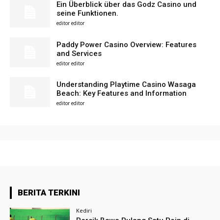
Ein Überblick über das Godz Casino und
seine Funktionen.
editor editor
Paddy Power Casino Overview: Features
and Services
editor editor
Understanding Playtime Casino Wasaga
Beach: Key Features and Information
editor editor
BERITA TERKINI
Kediri