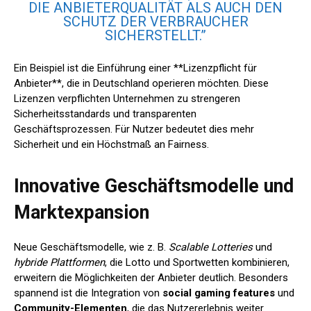
DIE ANBIETERQUALITÄT ALS AUCH DEN
SCHUTZ DER VERBRAUCHER
SICHERSTELLT.”
Ein Beispiel ist die Einführung einer **Lizenzpflicht für
Anbieter**, die in Deutschland operieren möchten. Diese
Lizenzen verpflichten Unternehmen zu strengeren
Sicherheitsstandards und transparenten
Geschäftsprozessen. Für Nutzer bedeutet dies mehr
Sicherheit und ein Höchstmaß an Fairness.
Innovative Geschäftsmodelle und
Marktexpansion
Neue Geschäftsmodelle, wie z. B.
Scalable Lotteries
und
hybride Plattformen
, die Lotto und Sportwetten kombinieren,
erweitern die Möglichkeiten der Anbieter deutlich. Besonders
spannend ist die Integration von
social gaming features
und
Community-Elementen
, die das Nutzererlebnis weiter