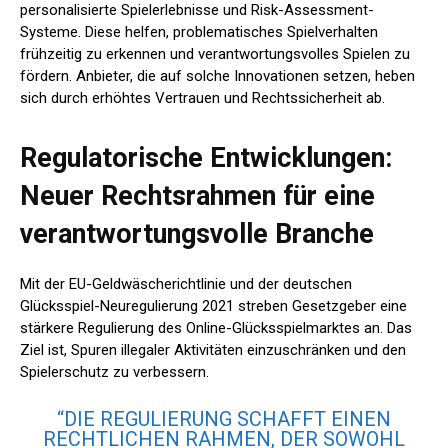
personalisierte Spielerlebnisse und Risk-Assessment-
Systeme. Diese helfen, problematisches Spielverhalten
frühzeitig zu erkennen und verantwortungsvolles Spielen zu
fördern. Anbieter, die auf solche Innovationen setzen, heben
sich durch erhöhtes Vertrauen und Rechtssicherheit ab.
Regulatorische Entwicklungen:
Neuer Rechtsrahmen für eine
verantwortungsvolle Branche
Mit der EU-Geldwäscherichtlinie und der deutschen
Glücksspiel-Neuregulierung 2021 streben Gesetzgeber eine
stärkere Regulierung des Online-Glücksspielmarktes an. Das
Ziel ist, Spuren illegaler Aktivitäten einzuschränken und den
Spielerschutz zu verbessern.
“DIE REGULIERUNG SCHAFFT EINEN
RECHTLICHEN RAHMEN, DER SOWOHL