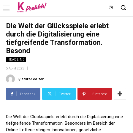
Die Welt der Glücksspiele erlebt
durch die Digitalisierung eine
tiefgreifende Transformation.
Besond
HEADLINE
5 April 2025
By
editor editor
Facebook
Twitter
Pinterest
Die Welt der Glücksspiele erlebt durch die Digitalisierung eine
tiefgreifende Transformation. Besonders im Bereich der
Online-Lotterie steigen Innovationen, gesetzliche