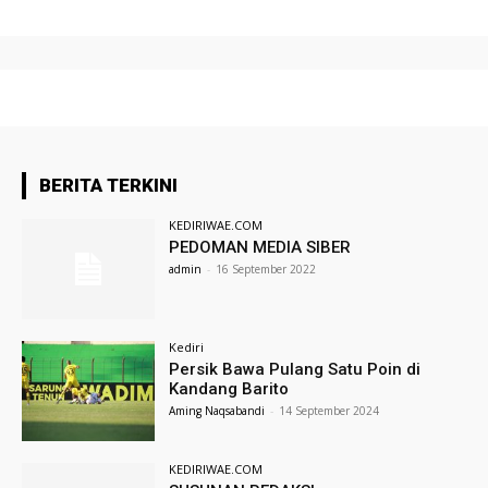
BERITA TERKINI
KEDIRIWAE.COM
PEDOMAN MEDIA SIBER
admin
-
16 September 2022
Kediri
Persik Bawa Pulang Satu Poin di
Kandang Barito
Aming Naqsabandi
-
14 September 2024
KEDIRIWAE.COM