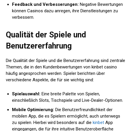
Feedback und Verbesserungen:
Negative Bewertungen
können Casinos dazu anregen, ihre Dienstleistungen zu
verbessern.
Qualität der Spiele und
Benutzererfahrung
Die Qualität der Spiele und die Benutzererfahrung sind zentrale
Themen, die in den Kundenbewertungen von kinbet casino
häufig angesprochen werden. Spieler berichten über
verschiedene Aspekte, die für sie wichtig sind:
Spielauswahl:
Eine breite Palette von Spielen,
einschließlich Slots, Tischspiele und Live-Dealer-Optionen.
Mobile Optimierung:
Die Benutzerfreundlichkeit der
mobilen App, die es Spielern ermöglicht, auch unterwegs
zu spielen. Hierbei wird besonders auf die
kinbet
App
eingegangen, die für ihre intuitive Benutzeroberfläche