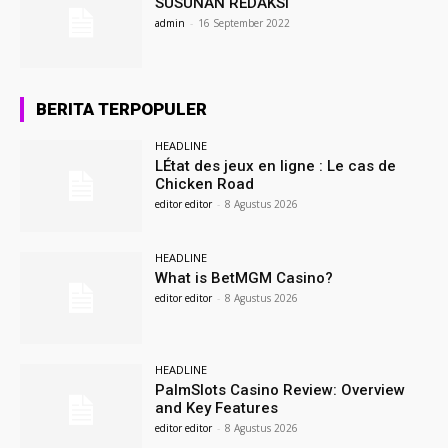
SUSUNAN REDAKSI
admin
-
16 September 2022
BERITA TERPOPULER
HEADLINE
LÉtat des jeux en ligne : Le cas de
Chicken Road
editor editor
-
8 Agustus 2026
HEADLINE
What is BetMGM Casino?
editor editor
-
8 Agustus 2026
HEADLINE
PalmSlots Casino Review: Overview
and Key Features
editor editor
-
8 Agustus 2026