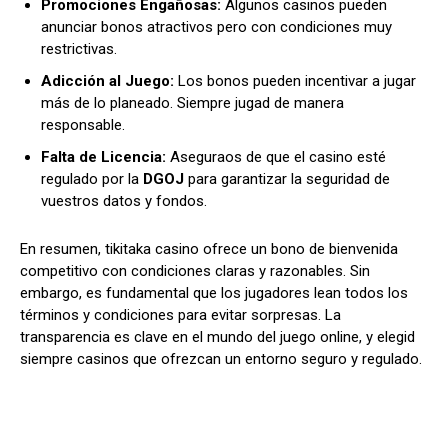
Promociones Engañosas:
Algunos casinos pueden
anunciar bonos atractivos pero con condiciones muy
restrictivas.
Adicción al Juego:
Los bonos pueden incentivar a jugar
más de lo planeado. Siempre jugad de manera
responsable.
Falta de Licencia:
Aseguraos de que el casino esté
regulado por la
DGOJ
para garantizar la seguridad de
vuestros datos y fondos.
En resumen, tikitaka casino ofrece un bono de bienvenida
competitivo con condiciones claras y razonables. Sin
embargo, es fundamental que los jugadores lean todos los
términos y condiciones para evitar sorpresas. La
transparencia es clave en el mundo del juego online, y elegid
siempre casinos que ofrezcan un entorno seguro y regulado.