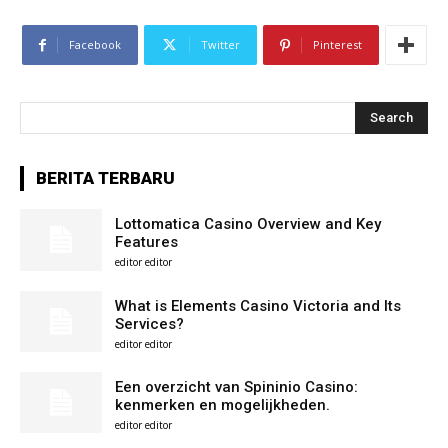
Facebook
Twitter
Pinterest
Search
BERITA TERBARU
Lottomatica Casino Overview and Key
Features
editor editor
What is Elements Casino Victoria and Its
Services?
editor editor
Een overzicht van Spininio Casino:
kenmerken en mogelijkheden.
editor editor