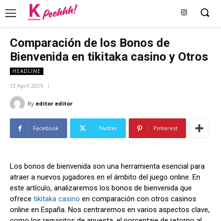
Comparación de los Bonos de
Bienvenida en tikitaka casino y Otros
HEADLINE
13 April 2025
By
editor editor
Facebook
Twitter
Pinterest
Los bonos de bienvenida son una herramienta esencial para
atraer a nuevos jugadores en el ámbito del juego online. En
este artículo, analizaremos los bonos de bienvenida que
ofrece
tikitaka casino
en comparación con otros casinos
online en España. Nos centraremos en varios aspectos clave,
como los requisitos de apuesta, el porcentaje de retorno al