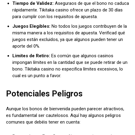
Tiempo de Validez:
Aseguraos de que el bono no caduca
rápidamente. Tikitaka casino ofrece un plazo de 30 días
para cumplir con los requisitos de apuesta.
Juegos Elegibles:
No todos los juegos contribuyen de la
misma manera a los requisitos de apuesta. Verificad qué
juegos están excluidos, ya que algunos pueden tener un
aporte del 0%.
Limites de Retiro:
Es común que algunos casinos
impongan límites en la cantidad que se puede retirar de un
bono. Tikitaka casino no especifica límites excesivos, lo
cual es un punto a favor.
Potenciales Peligros
Aunque los bonos de bienvenida pueden parecer atractivos,
es fundamental ser cautelosos. Aquí hay algunos peligros
comunes que debéis tener en cuenta: