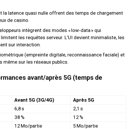
 et la latence quasi nulle offrent des temps de chargement
eux de casino.
veloppeurs intègrent des modes « low‑data » qui
imitent les requêtes serveur. L’UI devient minimaliste, les
nt sur interaction.
 biométrique (empreinte digitale, reconnaissance faciale) et
s même sur les réseaux publics.
ormances avant/après 5G (temps de
Avant 5G (3G/4G)
Après 5G
6,8 s
2,1 s
38 %
12 %
12 Mo/partie
5 Mo/partie