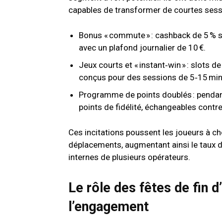
capables de transformer de courtes sess
Bonus « commute » : cashback de 5 % sur
avec un plafond journalier de 10 €.
Jeux courts et « instant‑win » : slots 
conçus pour des sessions de 5‑15 min
Programme de points doublés : pendan
points de fidélité, échangeables contr
Ces incitations poussent les joueurs à ch
déplacements, augmentant ainsi le taux d
internes de plusieurs opérateurs.
Le rôle des fêtes de fin 
l’engagement