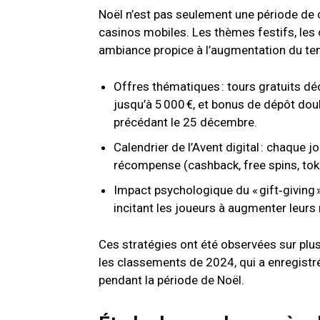
Noël n’est pas seulement une période de ca
casinos mobiles. Les thèmes festifs, les 
ambiance propice à l’augmentation du te
Offres thématiques : tours gratuits dé
jusqu’à 5 000 €, et bonus de dépôt dou
précédant le 25 décembre.
Calendrier de l’Avent digital : chaque 
récompense (cashback, free spins, token
Impact psychologique du « gift‑giving »
incitant les joueurs à augmenter leurs
Ces stratégies ont été observées sur plus
les classements de 2024, qui a enregist
pendant la période de Noël.