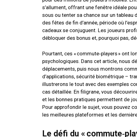
s’allument, offrant une fenêtre idéale pou
sous ou tenter sa chance sur un tableau de
des fêtes de fin d’année, période où l’es
cadeaux se conjuguent. Les joueurs profi
débloquer des bonus et, pourquoi pas, dé
Pourtant, ces « commute‑players » ont lo
psychologiques. Dans cet article, nous dé
déplacements, puis nous montrons comme
d’applications, sécurité biométrique – t
illustrerons le tout avec des exemples c
cas détaillée. En filigrane, vous découvr
et les bonnes pratiques permettent de jou
Pour approfondir le sujet, vous pouvez con
les meilleures plateformes et les dernière
Le défi du « commute‑playe