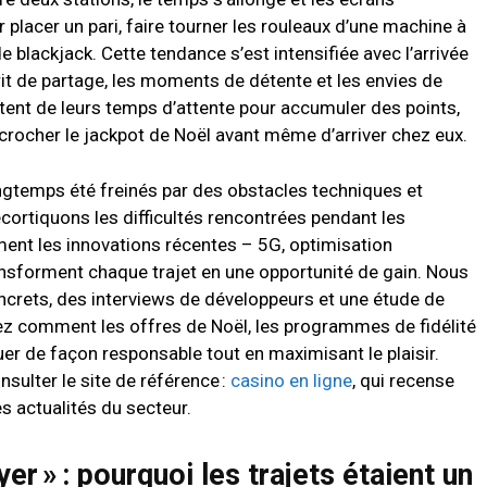
r placer un pari, faire tourner les rouleaux d’une machine à
 blackjack. Cette tendance s’est intensifiée avec l’arrivée
prit de partage, les moments de détente et les envies de
tent de leurs temps d’attente pour accumuler des points,
crocher le jackpot de Noël avant même d’arriver chez eux.
ngtemps été freinés par des obstacles techniques et
cortiquons les difficultés rencontrées pendant les
nt les innovations récentes – 5G, optimisation
ransforment chaque trajet en une opportunité de gain. Nous
oncrets, des interviews de développeurs et une étude de
irez comment les offres de Noël, les programmes de fidélité
er de façon responsable tout en maximisant le plaisir.
sulter le site de référence :
casino en ligne
, qui recense
s actualités du secteur.
r » : pourquoi les trajets étaient un