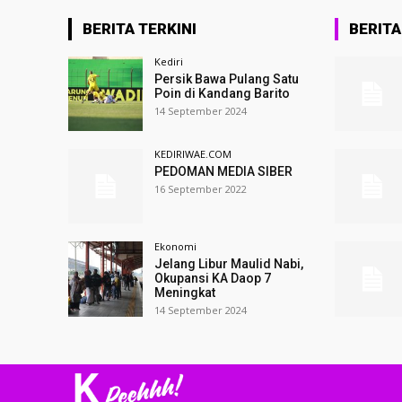
BERITA TERKINI
BERIT
Kediri
Persik Bawa Pulang Satu
Poin di Kandang Barito
14 September 2024
KEDIRIWAE.COM
PEDOMAN MEDIA SIBER
16 September 2022
Ekonomi
Jelang Libur Maulid Nabi,
Okupansi KA Daop 7
Meningkat
14 September 2024