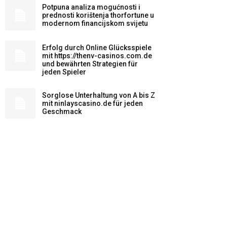
Potpuna analiza mogućnosti i
prednosti korištenja thorfortune u
modernom financijskom svijetu
Erfolg durch Online Glücksspiele
mit https://thenv-casinos.com.de
und bewährten Strategien für
jeden Spieler
Sorglose Unterhaltung von A bis Z
mit ninlayscasino.de für jeden
Geschmack