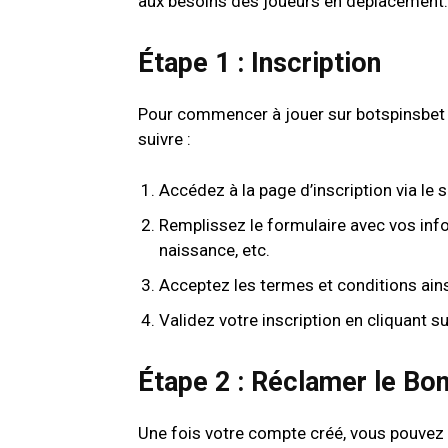
aux besoins des joueurs en déplacement.
Étape 1 : Inscription
Pour commencer à jouer sur botspinsbet c
suivre :
Accédez à la page d’inscription via le si
Remplissez le formulaire avec vos inf
naissance, etc.
Acceptez les termes et conditions ainsi
Validez votre inscription en cliquant s
Étape 2 : Réclamer le Bo
Une fois votre compte créé, vous pouvez