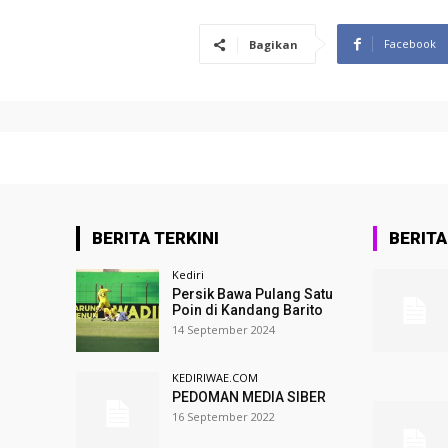
Facebook
Bagikan
BERITA TERKINI
BERIT
Kediri
Persik Bawa Pulang Satu
Poin di Kandang Barito
14 September 2024
KEDIRIWAE.COM
PEDOMAN MEDIA SIBER
16 September 2022