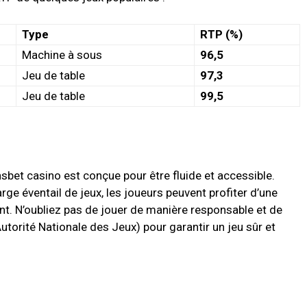
Type
RTP (%)
Machine à sous
96,5
Jeu de table
97,3
Jeu de table
99,5
sbet casino est conçue pour être fluide et accessible.
arge éventail de jeux, les joueurs peuvent profiter d’une
t. N’oubliez pas de jouer de manière responsable et de
utorité Nationale des Jeux) pour garantir un jeu sûr et