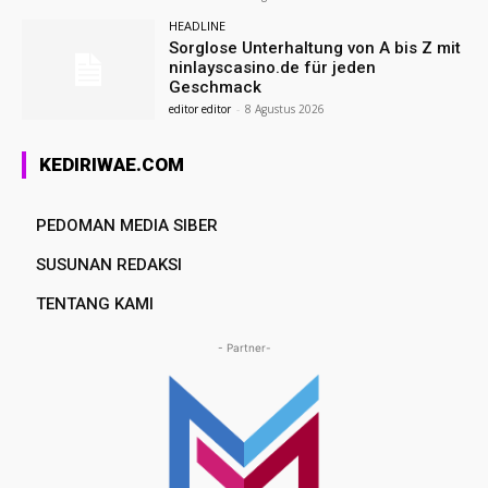
HEADLINE
Sorglose Unterhaltung von A bis Z mit
ninlayscasino.de für jeden
Geschmack
editor editor
-
8 Agustus 2026
KEDIRIWAE.COM
PEDOMAN MEDIA SIBER
SUSUNAN REDAKSI
TENTANG KAMI
- Partner-