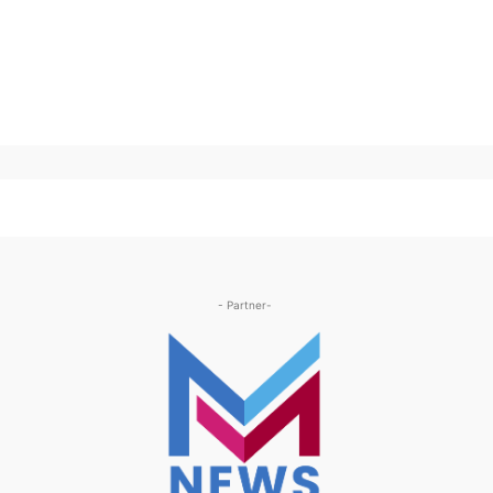
- Partner-