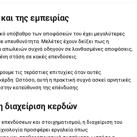
και της εμπειρίας
ικό υπόβαθρο των αποφάσεών του έχει μεγαλύτερες
με υπευθυνότητα. Μελέτες έχουν δείξει πως η
α απωλειών συχνά οδηγούν σε λανθασμένες αποφάσεις,
ένη στάση σε κακές επενδύσεις.
ύρουμε τις τεράστιες επιτυχίες όταν αυτές
κέρδη. Ωστόσο, αυτή η πρακτική συχνά ασκεί αρνητικές
 στην κατεύθυνση της επένδυσης.
η διαχείριση κερδών
επενδύσεων και στοιχηματισμού, η διαχείριση του
 τεχνολογία προσφέρει εργαλεία όπως