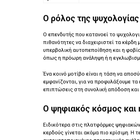
Ο ρόλος της ψυχολογίας 
Ο επενδυτής που κατανοεί το ψυχολογ
πιθανότητες να διαχειριστεί τα κέρδη 
υπερβολική αυτοπεποίθηση και η φοβί
όπως η πρόωρη ανάληψη ή η εγκλωβισμ
Ένα κοινό μοτίβο είναι η τάση να αποσ
εμφανίζονται, για να προφυλάξουμε τα 
επιπτώσεις στη συνολική απόδοση και
Ο ψηφιακός κόσμος και 
Ειδικότερα στις πλατφόρμες ψηφιακών 
κερδούς γίνεται ακόμα πιο κρίσιμη. Η