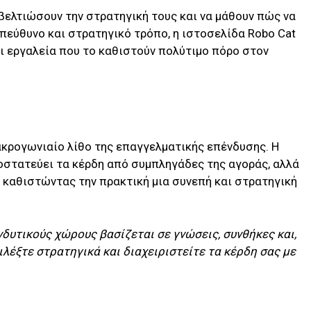
βελτιώσουν την στρατηγική τους και να μάθουν πώς να
πεύθυνο και στρατηγικό τρόπο, η ιστοσελίδα Robo Cat
 εργαλεία που το καθιστούν πολύτιμο πόρο στον
κρογωνιαίο λίθο της επαγγελματικής επένδυσης. Η
οστατεύει τα κέρδη από συμπληγάδες της αγοράς, αλλά
, καθιστώντας την πρακτική μια συνεπή και στρατηγική
δυτικούς χώρους βασίζεται σε γνώσεις, συνθήκες και,
ιλέξτε στρατηγικά και διαχειριστείτε τα κέρδη σας με