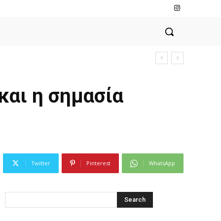
και η σημασία
Twitter
Pinterest
WhatsApp
Search