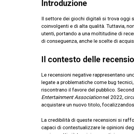
Introduzione
Il settore dei giochi digitali si trova og
coinvolgenti e di alta qualità. Tuttavia, no
utenti, portando a una moltitudine di rec
di conseguenza, anche le scelte di acquis
Il contesto delle recensio
Le recensioni negative rappresentano uno 
legate a problematiche come bug tecnici,
riscontrano il favore del pubblico. Secon
Entertainment Association
nel 2022, circa
acquistare un nuovo titolo, focalizzandosi
La credibilità di queste recensioni si raf
capaci di contestualizzare le opinioni degli