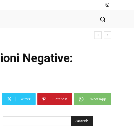
sioni Negative:
Twitter
Pinterest
WhatsApp
Search