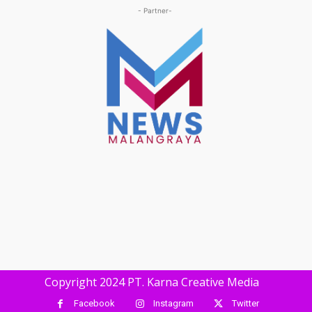
- Partner-
Copyright 2024 PT. Karna Creative Media
Facebook
Instagram
Twitter