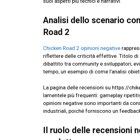
suoi aspetti più tecnici e narrativi.
Analisi dello scenario c
Road 2
Chicken Road 2 opinioni negative
rappres
riflettere delle criticità effettive. Titolo
dibattito tra community e sviluppatori, e
tempo, un esempio di come l’analisi obiett
La pagina delle recensioni su https://chi
lamentele più frequenti: gameplay ripetit
opinioni negative sono importanti da consi
industriali, poiché forniscono un feedback
Il ruolo delle recensioni