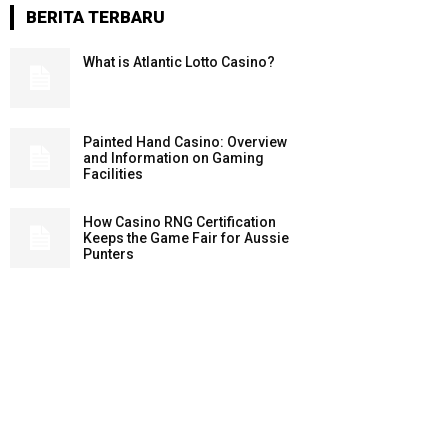
BERITA TERBARU
What is Atlantic Lotto Casino?
Painted Hand Casino: Overview
and Information on Gaming
Facilities
How Casino RNG Certification
Keeps the Game Fair for Aussie
Punters